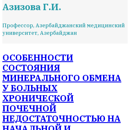
Азизова Г.И.
Профессор, Азербайджанский медицинский
университет, Азербайджан
ОСОБЕННОСТИ
СОСТОЯНИЯ
МИНЕРАЛЬНОГО ОБМЕНА
У БОЛЬНЫХ
ХРОНИЧЕСКОЙ
ПОЧЕЧНОЙ
НЕДОСТАТОЧНОСТЬЮ НА
НАЧАЛЬНОЙ И