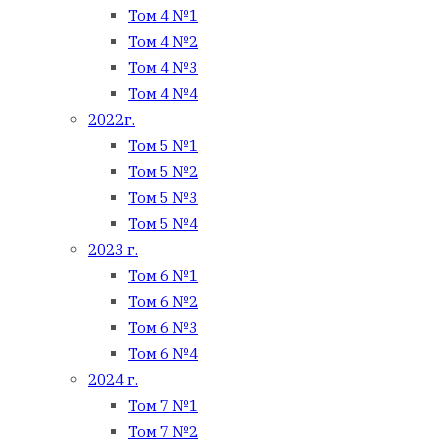
Том 4 №1
Том 4 №2
Том 4 №3
Том 4 №4
2022г.
Том 5 №1
Том 5 №2
Том 5 №3
Том 5 №4
2023 г.
Том 6 №1
Том 6 №2
Том 6 №3
Том 6 №4
2024 г.
Том 7 №1
Том 7 №2