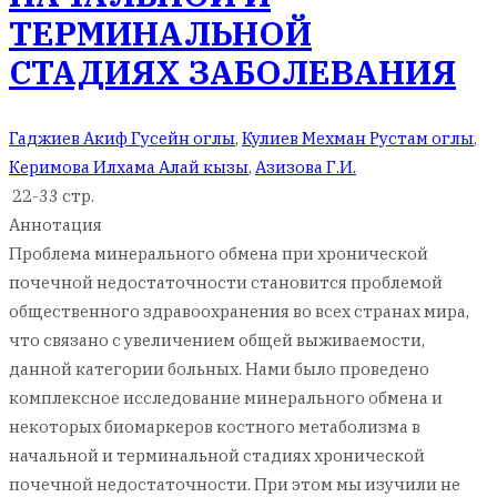
ТЕРМИНАЛЬНОЙ
СТАДИЯХ ЗАБОЛЕВАНИЯ
Гаджиев Акиф Гусейн оглы
,
Кулиев Мехман Рустам оглы
,
Керимова Илхама Алай кызы
,
Азизова Г.И.
22-33 стр.
Аннотация
Проблема минерального обмена при хронической
почечной недостаточности становится проблемой
общественного здравоохранения во всех странах мира,
что связано с увеличением общей выживаемости,
данной категории больных. Нами было проведено
комплексное исследование минерального обмена и
некоторых биомаркеров костного метаболизма в
начальной и терминальной стадиях хронической
почечной недостаточности. При этом мы изучили не