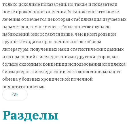
только исходные показатели, но также и показатели
после проведенного лечения. Установлено, что после
лечения отмечается некоторая стабилизация изучаемых
параметров, тем не менее, в большинстве случаев
наблюдений они остаются выше, чем в контрольной
группе. Исходя из проведенного выше обзора
литературы, полученных нами статистических данных
и их сравнений с исследованиями других авторов, мы
больше склонны к концепции использования комплекса
биомаркеров в исследовании состояния минерального
обмена у больных хронической почечной
недостаточностью.
PDF
Разделы