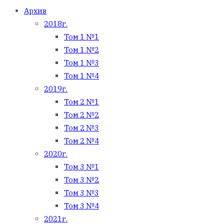
Архив
2018г.
Том 1 №1
Том 1 №2
Том 1 №3
Том 1 №4
2019г.
Том 2 №1
Том 2 №2
Том 2 №3
Том 2 №4
2020г.
Том 3 №1
Том 3 №2
Том 3 №3
Том 3 №4
2021г.