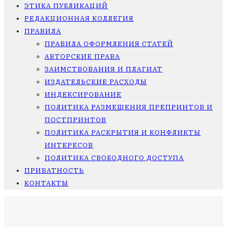
ЭТИКА ПУБЛИКАЦИЙ
РЕДАКЦИОННАЯ КОЛЛЕГИЯ
ПРАВИЛА
ПРАВИЛА ОФОРМЛЕНИЯ СТАТЕЙ
АВТОРСКИЕ ПРАВА
ЗАИМСТВОВАНИЯ И ПЛАГИАТ
ИЗДАТЕЛЬСКИЕ РАСХОДЫ
ИНДЕКСИРОВАНИЕ
ПОЛИТИКА РАЗМЕЩЕНИЯ ПРЕПРИНТОВ И
ПОСТПРИНТОВ
ПОЛИТИКА РАСКРЫТИЯ И КОНФЛИКТЫ
ИНТЕРЕСОВ
ПОЛИТИКА СВОБОДНОГО ДОСТУПА
ПРИВАТНОСТЬ
КОНТАКТЫ