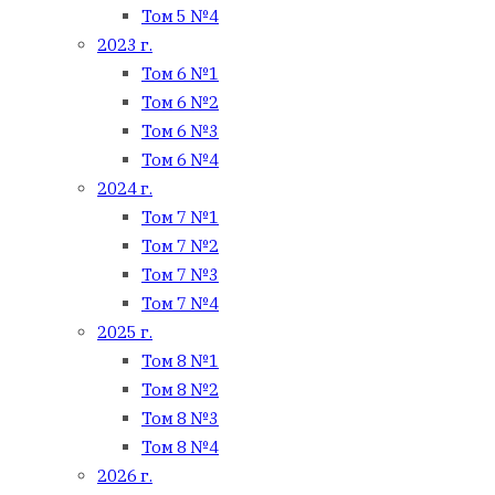
Том 5 №4
2023 г.
Том 6 №1
Том 6 №2
Том 6 №3
Том 6 №4
2024 г.
Том 7 №1
Том 7 №2
Том 7 №3
Том 7 №4
2025 г.
Том 8 №1
Том 8 №2
Том 8 №3
Том 8 №4
2026 г.