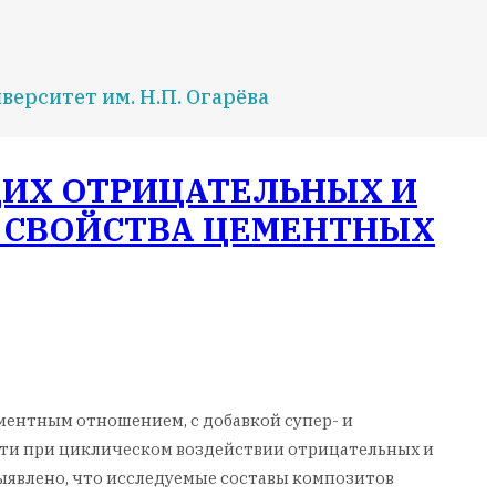
ерситет им. Н.П. Огарёва
ИХ ОТРИЦАТЕЛЬНЫХ И
 СВОЙСТВА ЦЕМЕНТНЫХ
ентным отношением, с добавкой супер- и
сти при циклическом воздействии отрицательных и
явлено, что исследуемые составы композитов