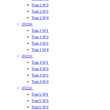
Том 2 №2
Том 2 №3
Том 2 №4
2020г.
Том 3 №1
Том 3 №2
Том 3 №3
Том 3 №4
2021г.
Том 4 №1
Том 4 №2
Том 4 №3
Том 4 №4
2022г.
Том 5 №1
Том 5 №2
Том 5 №3