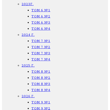
2023Г.
ТОМ 6 №1
ТОМ 6 №2
ТОМ 6 №3
ТОМ 6 №4
2024 Г.
ТОМ 7 №1
ТОМ 7 №2
ТОМ 7 №3
ТОМ 7 №4
2025 Г.
ТОМ 8 №1
ТОМ 8 №2
ТОМ 8 №3
ТОМ 8 №4
2026 Г.
ТОМ 9 №1
ТОМ 9 №2