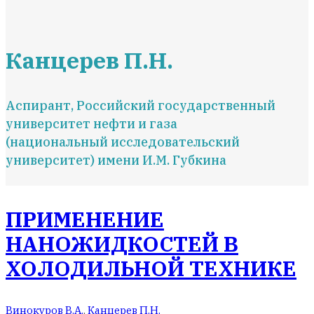
Канцерев П.Н.
Аспирант, Российский государственный
университет нефти и газа
(национальный исследовательский
университет) имени И.М. Губкина
ПРИМЕНЕНИЕ
НАНОЖИДКОСТЕЙ В
ХОЛОДИЛЬНОЙ ТЕХНИКЕ
Винокуров В.А.
,
Канцерев П.Н.