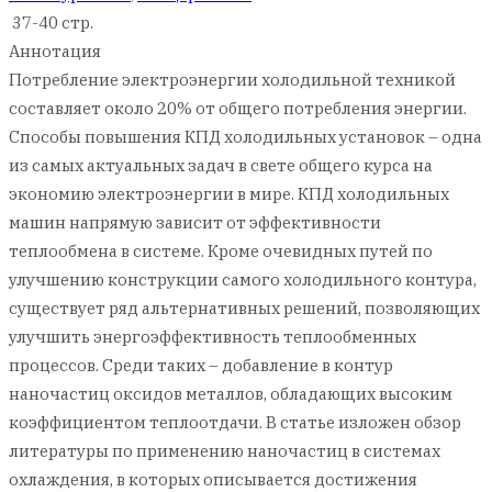
37-40 стр.
Аннотация
Потребление электроэнергии холодильной техникой
составляет около 20% от общего потребления энергии.
Способы повышения КПД холодильных установок – одна
из самых актуальных задач в свете общего курса на
экономию электроэнергии в мире. КПД холодильных
машин напрямую зависит от эффективности
теплообмена в системе. Кроме очевидных путей по
улучшению конструкции самого холодильного контура,
существует ряд альтернативных решений, позволяющих
улучшить энергоэффективность теплообменных
процессов. Среди таких – добавление в контур
наночастиц оксидов металлов, обладающих высоким
коэффициентом теплоотдачи. В статье изложен обзор
литературы по применению наночастиц в системах
охлаждения, в которых описывается достижения