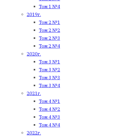
Том 1 №4
2019г.
Том 2 №1
Том 2 №2
Том 2 №3
Том 2 №4
2020г.
Том 3 №1
Том 3 №2
Том 3 №3
Том 3 №4
2021г.
Том 4 №1
Том 4 №2
Том 4 №3
Том 4 №4
2022г.