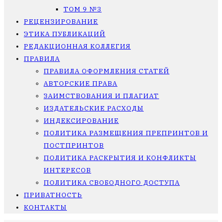
ТОМ 9 №3
РЕЦЕНЗИРОВАНИЕ
ЭТИКА ПУБЛИКАЦИЙ
РЕДАКЦИОННАЯ КОЛЛЕГИЯ
ПРАВИЛА
ПРАВИЛА ОФОРМЛЕНИЯ СТАТЕЙ
АВТОРСКИЕ ПРАВА
ЗАИМСТВОВАНИЯ И ПЛАГИАТ
ИЗДАТЕЛЬСКИЕ РАСХОДЫ
ИНДЕКСИРОВАНИЕ
ПОЛИТИКА РАЗМЕЩЕНИЯ ПРЕПРИНТОВ И
ПОСТПРИНТОВ
ПОЛИТИКА РАСКРЫТИЯ И КОНФЛИКТЫ
ИНТЕРЕСОВ
ПОЛИТИКА СВОБОДНОГО ДОСТУПА
ПРИВАТНОСТЬ
КОНТАКТЫ