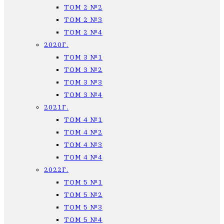
ТОМ 2 №2
ТОМ 2 №3
ТОМ 2 №4
2020Г.
ТОМ 3 №1
ТОМ 3 №2
ТОМ 3 №3
ТОМ 3 №4
2021Г.
ТОМ 4 №1
ТОМ 4 №2
ТОМ 4 №3
ТОМ 4 №4
2022Г.
ТОМ 5 №1
ТОМ 5 №2
ТОМ 5 №3
ТОМ 5 №4