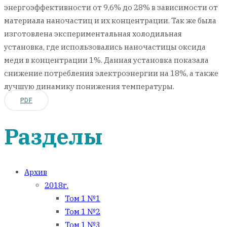
энергоэффективности от 9,6% до 28% в зависимости от
материала наночастиц и их концентрации. Так же была
изготовлена экспериментальная холодильная
установка, где использовались наночастицы оксида
меди в концентрации 1%. Данная установка показала
снижение потребления электроэнергии на 18%, а также
лучшую динамику понижения температуры.
PDF
Разделы
Архив
2018г.
Том 1 №1
Том 1 №2
Том 1 №3