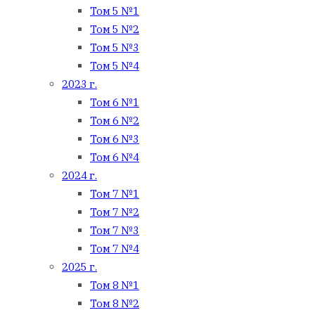
Том 5 №1
Том 5 №2
Том 5 №3
Том 5 №4
2023 г.
Том 6 №1
Том 6 №2
Том 6 №3
Том 6 №4
2024 г.
Том 7 №1
Том 7 №2
Том 7 №3
Том 7 №4
2025 г.
Том 8 №1
Том 8 №2