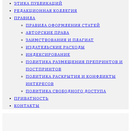
ЭТИКА ПУБЛИКАЦИЙ
РЕДАКЦИОННАЯ КОЛЛЕГИЯ
ПРАВИЛА
ПРАВИЛА ОФОРМЛЕНИЯ СТАТЕЙ
АВТОРСКИЕ ПРАВА
ЗАИМСТВОВАНИЯ И ПЛАГИАТ
ИЗДАТЕЛЬСКИЕ РАСХОДЫ
ИНДЕКСИРОВАНИЕ
ПОЛИТИКА РАЗМЕЩЕНИЯ ПРЕПРИНТОВ И
ПОСТПРИНТОВ
ПОЛИТИКА РАСКРЫТИЯ И КОНФЛИКТЫ
ИНТЕРЕСОВ
ПОЛИТИКА СВОБОДНОГО ДОСТУПА
ПРИВАТНОСТЬ
КОНТАКТЫ