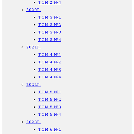
ТОМ 2 №4
2020Г.
ТОМ 3 №1
ТОМ 3 №2
ТОМ 3 №3
ТОМ 3 №4
2021Г.
ТОМ 4 №1
ТОМ 4 №2
ТОМ 4 №3
ТОМ 4 №4
2022Г.
ТОМ 5 №1
ТОМ 5 №2
ТОМ 5 №3
ТОМ 5 №4
2023Г.
ТОМ 6 №1