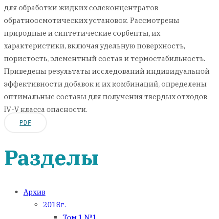
для обработки жидких солеконцентратов
обратноосмотических установок. Рассмотрены
природные и синтетические сорбенты, их
характеристики, включая удельную поверхность,
пористость, элементный состав и термостабильность.
Приведены результаты исследований индивидуальной
эффективности добавок и их комбинаций, определены
оптимальные составы для получения твердых отходов
IV-V класса опасности.
PDF
Разделы
Архив
2018г.
Том 1 №1