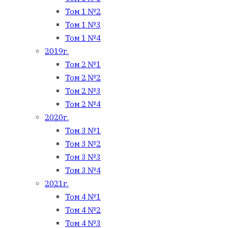
Том 1 №2
Том 1 №3
Том 1 №4
2019г.
Том 2 №1
Том 2 №2
Том 2 №3
Том 2 №4
2020г.
Том 3 №1
Том 3 №2
Том 3 №3
Том 3 №4
2021г.
Том 4 №1
Том 4 №2
Том 4 №3