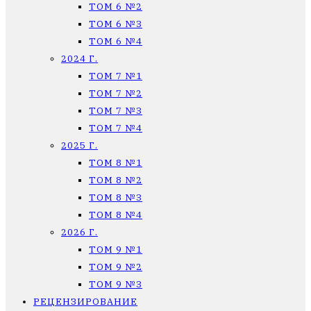
ТОМ 6 №2
ТОМ 6 №3
ТОМ 6 №4
2024 Г.
ТОМ 7 №1
ТОМ 7 №2
ТОМ 7 №3
ТОМ 7 №4
2025 Г.
ТОМ 8 №1
ТОМ 8 №2
ТОМ 8 №3
ТОМ 8 №4
2026 Г.
ТОМ 9 №1
ТОМ 9 №2
ТОМ 9 №3
РЕЦЕНЗИРОВАНИЕ