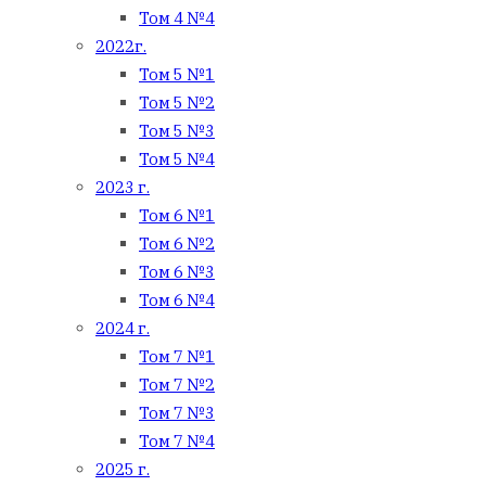
Том 4 №4
2022г.
Том 5 №1
Том 5 №2
Том 5 №3
Том 5 №4
2023 г.
Том 6 №1
Том 6 №2
Том 6 №3
Том 6 №4
2024 г.
Том 7 №1
Том 7 №2
Том 7 №3
Том 7 №4
2025 г.