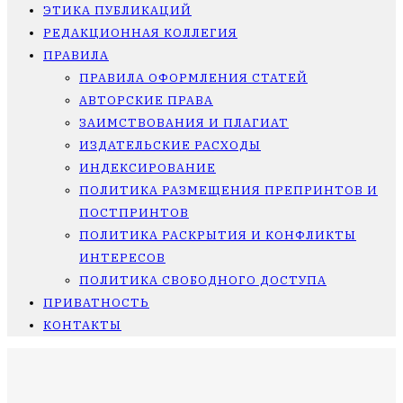
ЭТИКА ПУБЛИКАЦИЙ
РЕДАКЦИОННАЯ КОЛЛЕГИЯ
ПРАВИЛА
ПРАВИЛА ОФОРМЛЕНИЯ СТАТЕЙ
АВТОРСКИЕ ПРАВА
ЗАИМСТВОВАНИЯ И ПЛАГИАТ
ИЗДАТЕЛЬСКИЕ РАСХОДЫ
ИНДЕКСИРОВАНИЕ
ПОЛИТИКА РАЗМЕЩЕНИЯ ПРЕПРИНТОВ И
ПОСТПРИНТОВ
ПОЛИТИКА РАСКРЫТИЯ И КОНФЛИКТЫ
ИНТЕРЕСОВ
ПОЛИТИКА СВОБОДНОГО ДОСТУПА
ПРИВАТНОСТЬ
КОНТАКТЫ