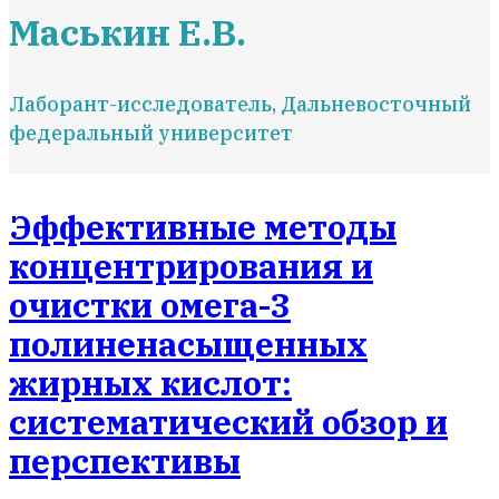
Маськин Е.В.
Лаборант-исследователь, Дальневосточный
федеральный университет
Эффективные методы
концентрирования и
очистки омега-3
полиненасыщенных
жирных кислот:
систематический обзор и
перспективы