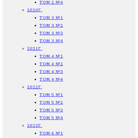
ТОМ 2 №4
2020Г.
ТОМ 3 №1
ТОМ 3 №2
ТОМ 3 №3
ТОМ 3 №4
2021Г.
ТОМ 4 №1
ТОМ 4 №2
ТОМ 4 №3
ТОМ 4 №4
2022Г.
ТОМ 5 №1
ТОМ 5 №2
ТОМ 5 №3
ТОМ 5 №4
2023Г.
ТОМ 6 №1