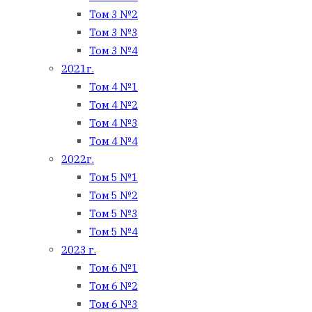
Том 3 №2
Том 3 №3
Том 3 №4
2021г.
Том 4 №1
Том 4 №2
Том 4 №3
Том 4 №4
2022г.
Том 5 №1
Том 5 №2
Том 5 №3
Том 5 №4
2023 г.
Том 6 №1
Том 6 №2
Том 6 №3