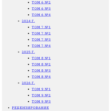
ТОМ 6 №2
ТОМ 6 №3
ТОМ 6 №4
2024 Г.
ТОМ 7 №1
ТОМ 7 №2
ТОМ 7 №3
ТОМ 7 №4
2025 Г.
ТОМ 8 №1
ТОМ 8 №2
ТОМ 8 №3
ТОМ 8 №4
2026 Г.
ТОМ 9 №1
ТОМ 9 №2
ТОМ 9 №3
РЕЦЕНЗИРОВАНИЕ