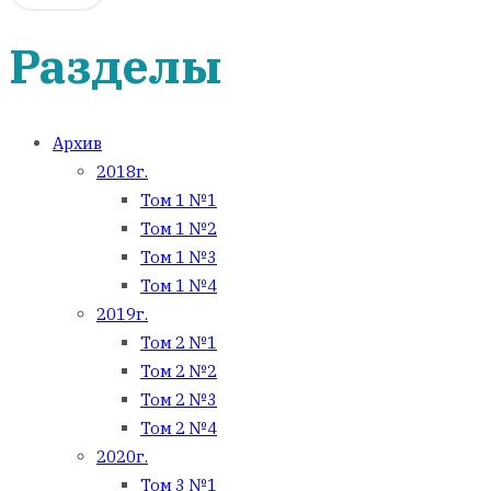
Разделы
Архив
2018г.
Том 1 №1
Том 1 №2
Том 1 №3
Том 1 №4
2019г.
Том 2 №1
Том 2 №2
Том 2 №3
Том 2 №4
2020г.
Том 3 №1