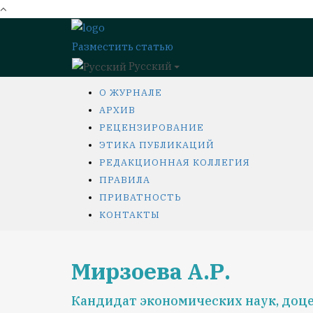
Разместить статью
Русский
О ЖУРНАЛЕ
АРХИВ
РЕЦЕНЗИРОВАНИЕ
ЭТИКА ПУБЛИКАЦИЙ
РЕДАКЦИОННАЯ КОЛЛЕГИЯ
ПРАВИЛА
ПРИВАТНОСТЬ
КОНТАКТЫ
Мирзоева А.Р.
Кандидат экономических наук, доце