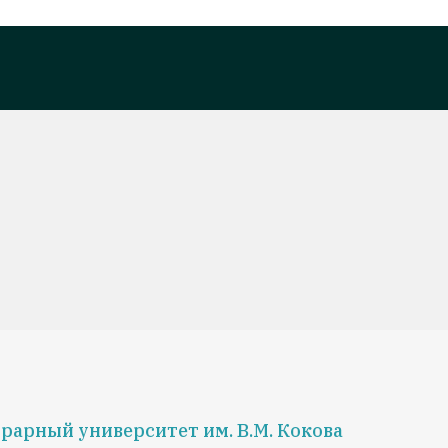
рарный университет им. В.М. Кокова