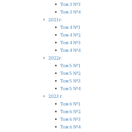
Том 3 №3
Том 3 №4
2021г.
Том 4 №1
Том 4 №2
Том 4 №3
Том 4 №4
2022г.
Том 5 №1
Том 5 №2
Том 5 №3
Том 5 №4
2023 г.
Том 6 №1
Том 6 №2
Том 6 №3
Том 6 №4