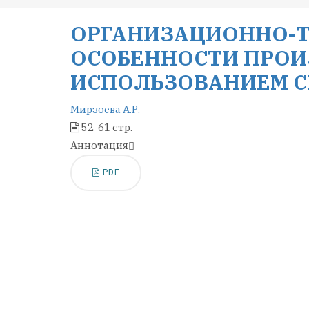
ОРГАНИЗАЦИОННО-
ОСОБЕННОСТИ ПРОИ
ИСПОЛЬЗОВАНИЕМ 
Мирзоева А.Р.
52-61 стр.
Аннотация
PDF