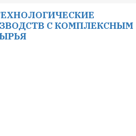
ТЕХНОЛОГИЧЕСКИЕ
ЗВОДСТВ С КОМПЛЕКСНЫМ
СЫРЬЯ