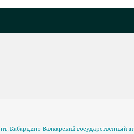
нт, Кабардино-Балкарский государственный аг