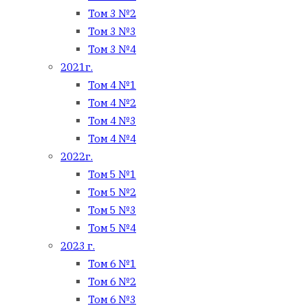
Том 3 №2
Том 3 №3
Том 3 №4
2021г.
Том 4 №1
Том 4 №2
Том 4 №3
Том 4 №4
2022г.
Том 5 №1
Том 5 №2
Том 5 №3
Том 5 №4
2023 г.
Том 6 №1
Том 6 №2
Том 6 №3