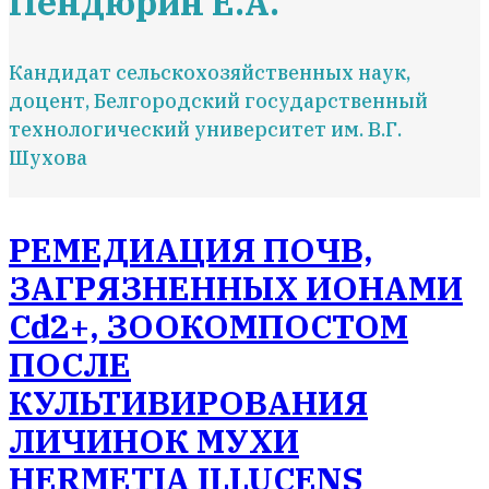
Пендюрин Е.А.
Кандидат сельскохозяйственных наук,
доцент, Белгородский государственный
технологический университет им. В.Г.
Шухова
РЕМЕДИАЦИЯ ПОЧВ,
ЗАГРЯЗНЕННЫХ ИОНАМИ
Cd2+, ЗООКОМПОСТОМ
ПОСЛЕ
КУЛЬТИВИРОВАНИЯ
ЛИЧИНОК МУХИ
HERMETIA ILLUCENS