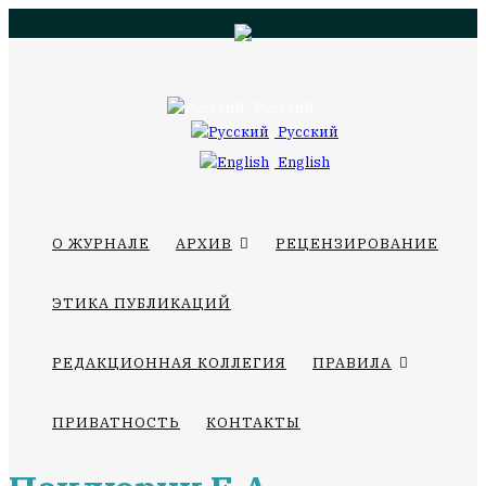
Русский
Русский
English
О ЖУРНАЛЕ
АРХИВ
РЕЦЕНЗИРОВАНИЕ
ЭТИКА ПУБЛИКАЦИЙ
РЕДАКЦИОННАЯ КОЛЛЕГИЯ
ПРАВИЛА
ПРИВАТНОСТЬ
КОНТАКТЫ