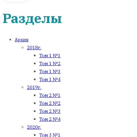
Разделы
Архив
2018г.
Том 1 №1
Том 1 №2
Том 1 №3
Том 1 №4
2019г.
Том 2 №1
Том 2 №2
Том 2 №3
Том 2 №4
2020г.
Том 3 №1