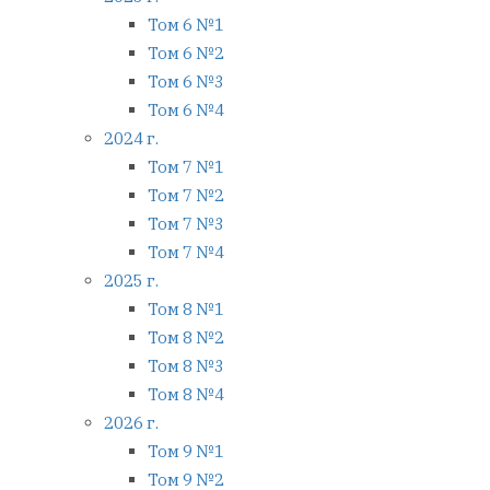
Том 6 №1
Том 6 №2
Том 6 №3
Том 6 №4
2024 г.
Том 7 №1
Том 7 №2
Том 7 №3
Том 7 №4
2025 г.
Том 8 №1
Том 8 №2
Том 8 №3
Том 8 №4
2026 г.
Том 9 №1
Том 9 №2