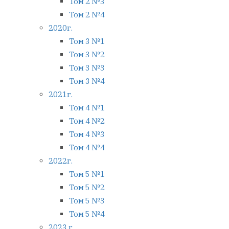
Том 2 №3
Том 2 №4
2020г.
Том 3 №1
Том 3 №2
Том 3 №3
Том 3 №4
2021г.
Том 4 №1
Том 4 №2
Том 4 №3
Том 4 №4
2022г.
Том 5 №1
Том 5 №2
Том 5 №3
Том 5 №4
2023 г.