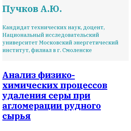
Пучков А.Ю.
Кандидат технических наук, доцент,
Национальный исследовательский
университет Московский энергетический
институт, филиал в г. Смоленске
Анализ физико-
химических процессов
удаления серы при
агломерации рудного
сырья