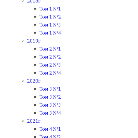
2018г.
Том 1 №1
Том 1 №2
Том 1 №3
Том 1 №4
2019г.
Том 2 №1
Том 2 №2
Том 2 №3
Том 2 №4
2020г.
Том 3 №1
Том 3 №2
Том 3 №3
Том 3 №4
2021г.
Том 4 №1
Том 4 №2