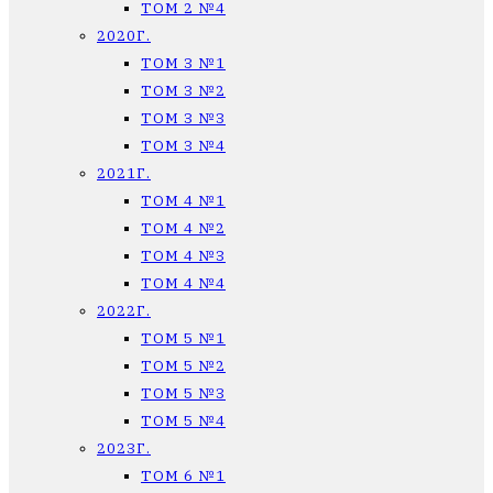
ТОМ 2 №4
2020Г.
ТОМ 3 №1
ТОМ 3 №2
ТОМ 3 №3
ТОМ 3 №4
2021Г.
ТОМ 4 №1
ТОМ 4 №2
ТОМ 4 №3
ТОМ 4 №4
2022Г.
ТОМ 5 №1
ТОМ 5 №2
ТОМ 5 №3
ТОМ 5 №4
2023Г.
ТОМ 6 №1