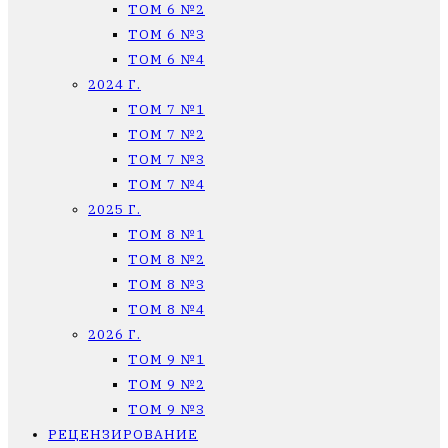
ТОМ 6 №2
ТОМ 6 №3
ТОМ 6 №4
2024 Г.
ТОМ 7 №1
ТОМ 7 №2
ТОМ 7 №3
ТОМ 7 №4
2025 Г.
ТОМ 8 №1
ТОМ 8 №2
ТОМ 8 №3
ТОМ 8 №4
2026 Г.
ТОМ 9 №1
ТОМ 9 №2
ТОМ 9 №3
РЕЦЕНЗИРОВАНИЕ