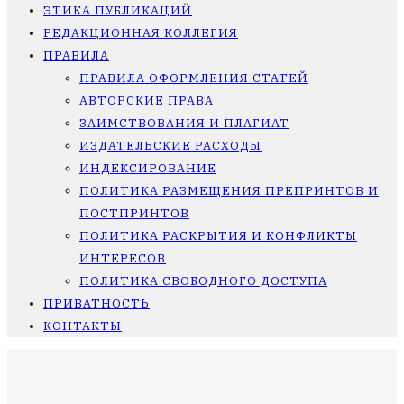
ЭТИКА ПУБЛИКАЦИЙ
РЕДАКЦИОННАЯ КОЛЛЕГИЯ
ПРАВИЛА
ПРАВИЛА ОФОРМЛЕНИЯ СТАТЕЙ
АВТОРСКИЕ ПРАВА
ЗАИМСТВОВАНИЯ И ПЛАГИАТ
ИЗДАТЕЛЬСКИЕ РАСХОДЫ
ИНДЕКСИРОВАНИЕ
ПОЛИТИКА РАЗМЕЩЕНИЯ ПРЕПРИНТОВ И
ПОСТПРИНТОВ
ПОЛИТИКА РАСКРЫТИЯ И КОНФЛИКТЫ
ИНТЕРЕСОВ
ПОЛИТИКА СВОБОДНОГО ДОСТУПА
ПРИВАТНОСТЬ
КОНТАКТЫ