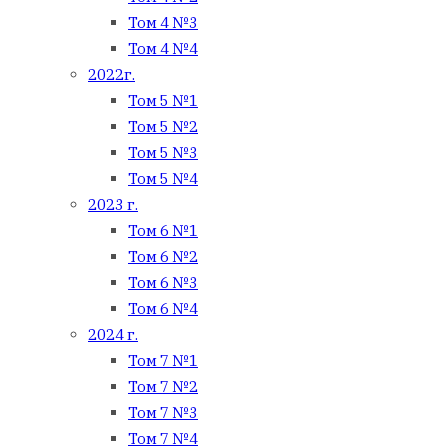
Том 4 №3
Том 4 №4
2022г.
Том 5 №1
Том 5 №2
Том 5 №3
Том 5 №4
2023 г.
Том 6 №1
Том 6 №2
Том 6 №3
Том 6 №4
2024 г.
Том 7 №1
Том 7 №2
Том 7 №3
Том 7 №4