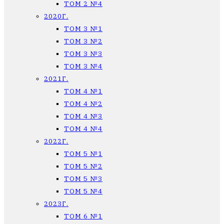
ТОМ 2 №4
2020Г.
ТОМ 3 №1
ТОМ 3 №2
ТОМ 3 №3
ТОМ 3 №4
2021Г.
ТОМ 4 №1
ТОМ 4 №2
ТОМ 4 №3
ТОМ 4 №4
2022Г.
ТОМ 5 №1
ТОМ 5 №2
ТОМ 5 №3
ТОМ 5 №4
2023Г.
ТОМ 6 №1