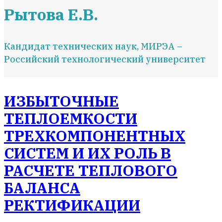
Рытова Е.В.
Кандидат технических наук, МИРЭА –
Российский технологический университет
ИЗБЫТОЧНЫЕ
ТЕПЛОЕМКОСТИ
ТРЕХКОМПОНЕНТНЫХ
СИСТЕМ И ИХ РОЛЬ В
РАСЧЕТЕ ТЕПЛОВОГО
БАЛАНСА
РЕКТИФИКАЦИИ