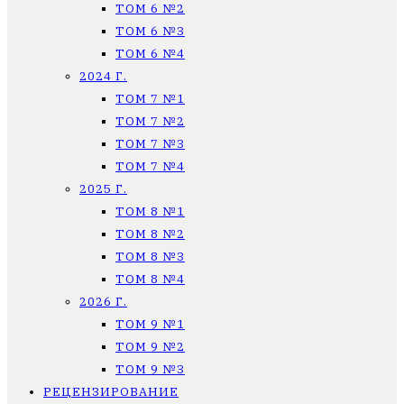
ТОМ 6 №2
ТОМ 6 №3
ТОМ 6 №4
2024 Г.
ТОМ 7 №1
ТОМ 7 №2
ТОМ 7 №3
ТОМ 7 №4
2025 Г.
ТОМ 8 №1
ТОМ 8 №2
ТОМ 8 №3
ТОМ 8 №4
2026 Г.
ТОМ 9 №1
ТОМ 9 №2
ТОМ 9 №3
РЕЦЕНЗИРОВАНИЕ