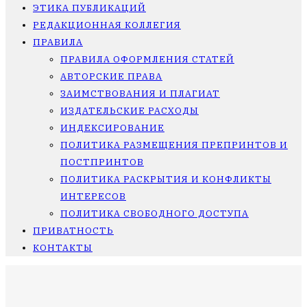
ЭТИКА ПУБЛИКАЦИЙ
РЕДАКЦИОННАЯ КОЛЛЕГИЯ
ПРАВИЛА
ПРАВИЛА ОФОРМЛЕНИЯ СТАТЕЙ
АВТОРСКИЕ ПРАВА
ЗАИМСТВОВАНИЯ И ПЛАГИАТ
ИЗДАТЕЛЬСКИЕ РАСХОДЫ
ИНДЕКСИРОВАНИЕ
ПОЛИТИКА РАЗМЕЩЕНИЯ ПРЕПРИНТОВ И
ПОСТПРИНТОВ
ПОЛИТИКА РАСКРЫТИЯ И КОНФЛИКТЫ
ИНТЕРЕСОВ
ПОЛИТИКА СВОБОДНОГО ДОСТУПА
ПРИВАТНОСТЬ
КОНТАКТЫ