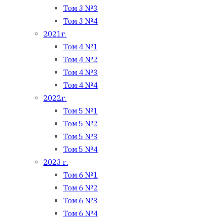
Том 3 №3
Том 3 №4
2021г.
Том 4 №1
Том 4 №2
Том 4 №3
Том 4 №4
2022г.
Том 5 №1
Том 5 №2
Том 5 №3
Том 5 №4
2023 г.
Том 6 №1
Том 6 №2
Том 6 №3
Том 6 №4