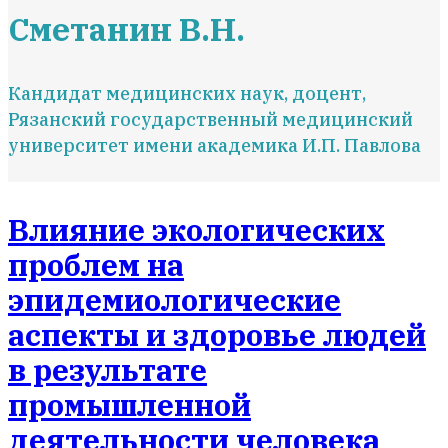
Сметанин В.Н.
Кандидат медицинских наук, доцент,
Рязанский государственный медицинский
университет имени академика И.П. Павлова
Влияние экологических
проблем на
эпидемиологические
аспекты и здоровье людей
в результате
промышленной
деятельности человека