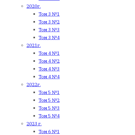
2020г.
Том 3 №1
Том 3 №2
Том 3 №3
Том 3 №4
2021г.
Том 4 №1
Том 4 №2
Том 4 №3
Том 4 №4
2022г.
Том 5 №1
Том 5 №2
Том 5 №3
Том 5 №4
2023 г.
Том 6 №1