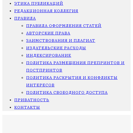
ЭТИКА ПУБЛИКАЦИЙ
РЕДАКЦИОННАЯ КОЛЛЕГИЯ
ПРАВИЛА
ПРАВИЛА ОФОРМЛЕНИЯ СТАТЕЙ
АВТОРСКИЕ ПРАВА
ЗАИМСТВОВАНИЯ И ПЛАГИАТ
ИЗДАТЕЛЬСКИЕ РАСХОДЫ
ИНДЕКСИРОВАНИЕ
ПОЛИТИКА РАЗМЕЩЕНИЯ ПРЕПРИНТОВ И
ПОСТПРИНТОВ
ПОЛИТИКА РАСКРЫТИЯ И КОНФЛИКТЫ
ИНТЕРЕСОВ
ПОЛИТИКА СВОБОДНОГО ДОСТУПА
ПРИВАТНОСТЬ
КОНТАКТЫ