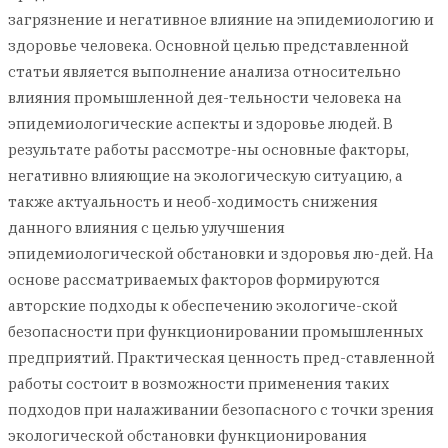
загрязнение и негативное влияние на эпидемиологию и
здоровье человека. Основной целью представленной
статьи является выполнение анализа относительно
влияния промышленной дея-тельности человека на
эпидемиологические аспекты и здоровье людей. В
результате работы рассмотре-ны основные факторы,
негативно влияющие на экологическую ситуацию, а
также актуальность и необ-ходимость снижения
данного влияния с целью улучшения
эпидемиологической обстановки и здоровья лю-дей. На
основе рассматриваемых факторов формируются
авторские подходы к обеспечению экологиче-ской
безопасности при функционировании промышленных
предприятий. Практическая ценность пред-ставленной
работы состоит в возможности применения таких
подходов при налаживании безопасного с точки зрения
экологической обстановки функционирования