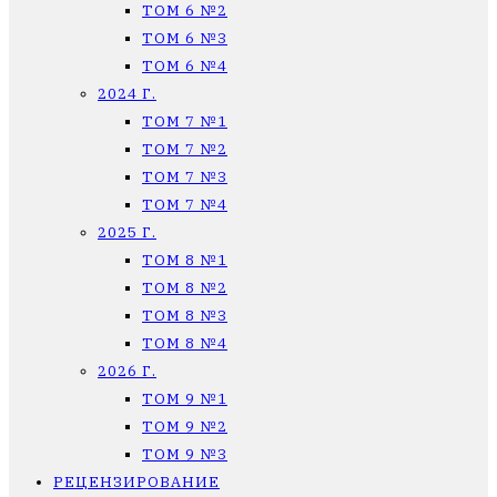
ТОМ 6 №2
ТОМ 6 №3
ТОМ 6 №4
2024 Г.
ТОМ 7 №1
ТОМ 7 №2
ТОМ 7 №3
ТОМ 7 №4
2025 Г.
ТОМ 8 №1
ТОМ 8 №2
ТОМ 8 №3
ТОМ 8 №4
2026 Г.
ТОМ 9 №1
ТОМ 9 №2
ТОМ 9 №3
РЕЦЕНЗИРОВАНИЕ