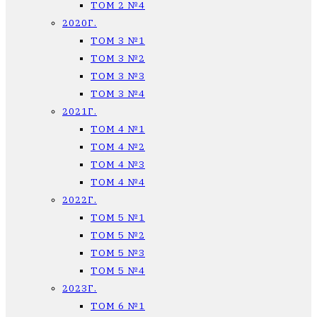
ТОМ 2 №4
2020Г.
ТОМ 3 №1
ТОМ 3 №2
ТОМ 3 №3
ТОМ 3 №4
2021Г.
ТОМ 4 №1
ТОМ 4 №2
ТОМ 4 №3
ТОМ 4 №4
2022Г.
ТОМ 5 №1
ТОМ 5 №2
ТОМ 5 №3
ТОМ 5 №4
2023Г.
ТОМ 6 №1