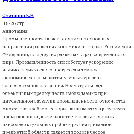
Сметанин В.Н.
18-26 стр.
Аннотация
Промышленность является одним из основных
направлений развития экономики не только Российской
Федерации, но и других развитых стран современного
мира. Промышленность способствует ускорению
научно-технического прогресса и темпов
экономического развития, улучшая уровень
благосостояния населения. Несмотря на ряд
объективных преимуществ, наблюдаемых при
интенсивном развитии промышленности, отмечается
множество проблем, которые вызываются в результате
промышленной деятельности человека. Одной из
наиболее актуальных проблем рассматриваемой
предметной области является экологическое