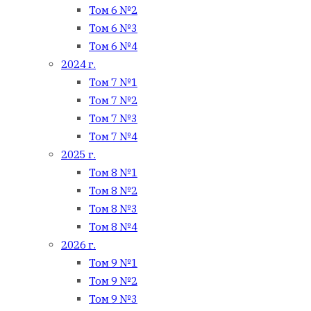
Том 6 №2
Том 6 №3
Том 6 №4
2024 г.
Том 7 №1
Том 7 №2
Том 7 №3
Том 7 №4
2025 г.
Том 8 №1
Том 8 №2
Том 8 №3
Том 8 №4
2026 г.
Том 9 №1
Том 9 №2
Том 9 №3