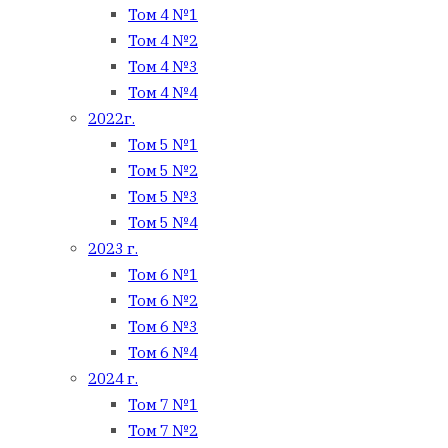
Том 4 №1
Том 4 №2
Том 4 №3
Том 4 №4
2022г.
Том 5 №1
Том 5 №2
Том 5 №3
Том 5 №4
2023 г.
Том 6 №1
Том 6 №2
Том 6 №3
Том 6 №4
2024 г.
Том 7 №1
Том 7 №2