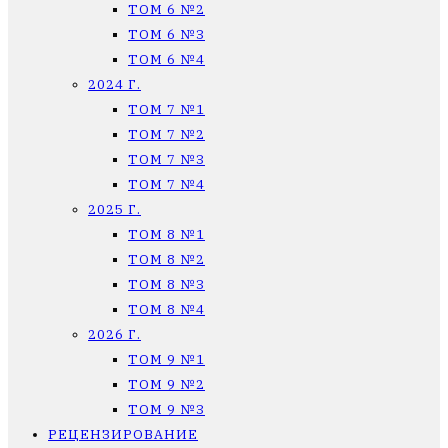
ТОМ 6 №2
ТОМ 6 №3
ТОМ 6 №4
2024 Г.
ТОМ 7 №1
ТОМ 7 №2
ТОМ 7 №3
ТОМ 7 №4
2025 Г.
ТОМ 8 №1
ТОМ 8 №2
ТОМ 8 №3
ТОМ 8 №4
2026 Г.
ТОМ 9 №1
ТОМ 9 №2
ТОМ 9 №3
РЕЦЕНЗИРОВАНИЕ