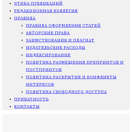
ЭТИКА ПУБЛИКАЦИЙ
РЕДАКЦИОННАЯ КОЛЛЕГИЯ
ПРАВИЛА
ПРАВИЛА ОФОРМЛЕНИЯ СТАТЕЙ
АВТОРСКИЕ ПРАВА
ЗАИМСТВОВАНИЯ И ПЛАГИАТ
ИЗДАТЕЛЬСКИЕ РАСХОДЫ
ИНДЕКСИРОВАНИЕ
ПОЛИТИКА РАЗМЕЩЕНИЯ ПРЕПРИНТОВ И
ПОСТПРИНТОВ
ПОЛИТИКА РАСКРЫТИЯ И КОНФЛИКТЫ
ИНТЕРЕСОВ
ПОЛИТИКА СВОБОДНОГО ДОСТУПА
ПРИВАТНОСТЬ
КОНТАКТЫ