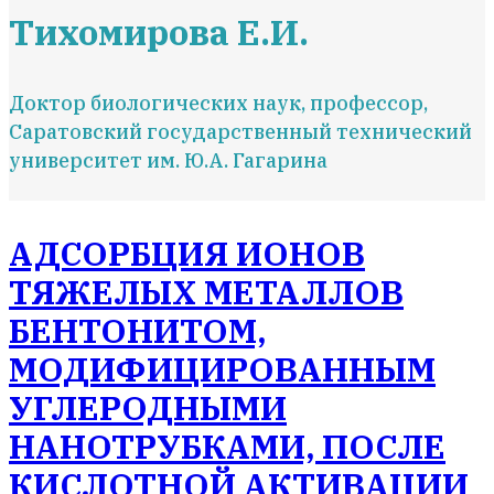
Тихомирова Е.И.
Доктор биологических наук, профессор,
Саратовский государственный технический
университет им. Ю.А. Гагарина
АДСОРБЦИЯ ИОНОВ
ТЯЖЕЛЫХ МЕТАЛЛОВ
БЕНТОНИТОМ,
МОДИФИЦИРОВАННЫМ
УГЛЕРОДНЫМИ
НАНОТРУБКАМИ, ПОСЛЕ
КИСЛОТНОЙ АКТИВАЦИИ