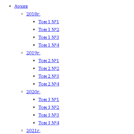
Архив
2018г.
Том 1 №1
Том 1 №2
Том 1 №3
Том 1 №4
2019г.
Том 2 №1
Том 2 №2
Том 2 №3
Том 2 №4
2020г.
Том 3 №1
Том 3 №2
Том 3 №3
Том 3 №4
2021г.