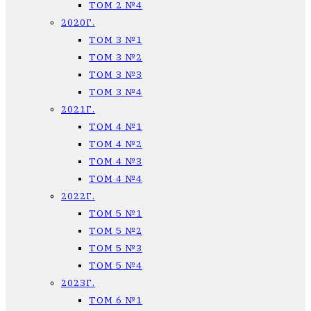
ТОМ 2 №4
2020Г.
ТОМ 3 №1
ТОМ 3 №2
ТОМ 3 №3
ТОМ 3 №4
2021Г.
ТОМ 4 №1
ТОМ 4 №2
ТОМ 4 №3
ТОМ 4 №4
2022Г.
ТОМ 5 №1
ТОМ 5 №2
ТОМ 5 №3
ТОМ 5 №4
2023Г.
ТОМ 6 №1