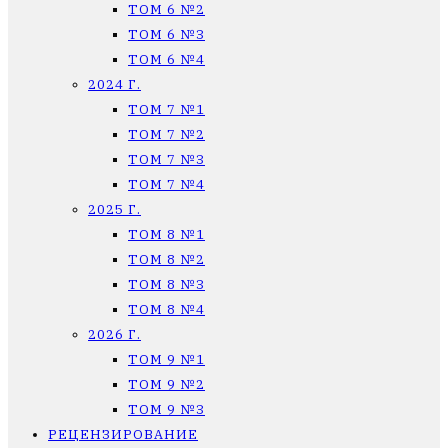
ТОМ 6 №2
ТОМ 6 №3
ТОМ 6 №4
2024 Г.
ТОМ 7 №1
ТОМ 7 №2
ТОМ 7 №3
ТОМ 7 №4
2025 Г.
ТОМ 8 №1
ТОМ 8 №2
ТОМ 8 №3
ТОМ 8 №4
2026 Г.
ТОМ 9 №1
ТОМ 9 №2
ТОМ 9 №3
РЕЦЕНЗИРОВАНИЕ