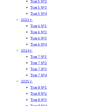
Том 5 №2
Том 5 №3
Том 5 №4
2023 г.
Том 6 №1
Том 6 №2
Том 6 №3
Том 6 №4
2024 г.
Том 7 №1
Том 7 №2
Том 7 №3
Том 7 №4
2025 г.
Том 8 №1
Том 8 №2
Том 8 №3
Том 8 №4