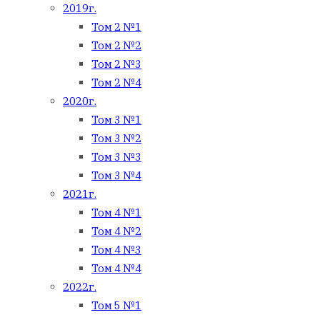
2019г.
Том 2 №1
Том 2 №2
Том 2 №3
Том 2 №4
2020г.
Том 3 №1
Том 3 №2
Том 3 №3
Том 3 №4
2021г.
Том 4 №1
Том 4 №2
Том 4 №3
Том 4 №4
2022г.
Том 5 №1