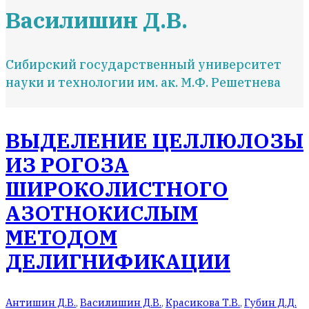
Василишин Д.В.
Сибирский государственный университет
науки и технологии им. ак. М.Ф. Решетнева
ВЫДЕЛЕНИЕ ЦЕЛЛЮЛОЗЫ
ИЗ РОГОЗА
ШИРОКОЛИСТНОГО
АЗОТНОКИСЛЫМ
МЕТОДОМ
ДЕЛИГНИФИКАЦИИ
Антишин Д.В.
,
Василишин Д.В.
,
Красикова Т.В.
,
Губин Д.Д.