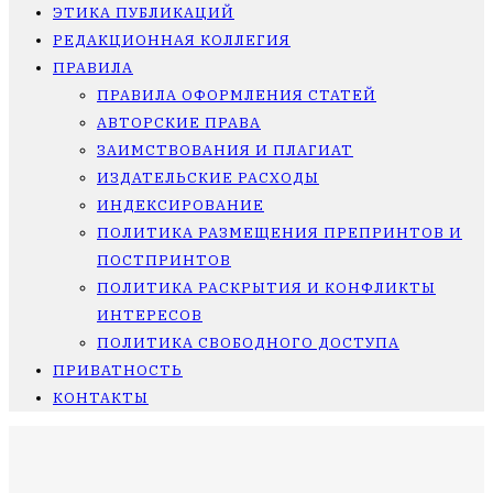
ЭТИКА ПУБЛИКАЦИЙ
РЕДАКЦИОННАЯ КОЛЛЕГИЯ
ПРАВИЛА
ПРАВИЛА ОФОРМЛЕНИЯ СТАТЕЙ
АВТОРСКИЕ ПРАВА
ЗАИМСТВОВАНИЯ И ПЛАГИАТ
ИЗДАТЕЛЬСКИЕ РАСХОДЫ
ИНДЕКСИРОВАНИЕ
ПОЛИТИКА РАЗМЕЩЕНИЯ ПРЕПРИНТОВ И
ПОСТПРИНТОВ
ПОЛИТИКА РАСКРЫТИЯ И КОНФЛИКТЫ
ИНТЕРЕСОВ
ПОЛИТИКА СВОБОДНОГО ДОСТУПА
ПРИВАТНОСТЬ
КОНТАКТЫ