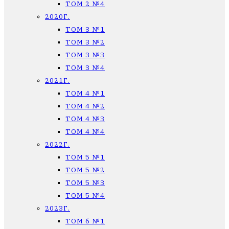
ТОМ 2 №4
2020Г.
ТОМ 3 №1
ТОМ 3 №2
ТОМ 3 №3
ТОМ 3 №4
2021Г.
ТОМ 4 №1
ТОМ 4 №2
ТОМ 4 №3
ТОМ 4 №4
2022Г.
ТОМ 5 №1
ТОМ 5 №2
ТОМ 5 №3
ТОМ 5 №4
2023Г.
ТОМ 6 №1