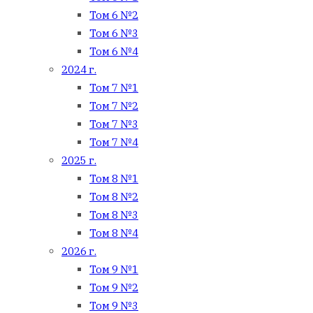
Том 6 №2
Том 6 №3
Том 6 №4
2024 г.
Том 7 №1
Том 7 №2
Том 7 №3
Том 7 №4
2025 г.
Том 8 №1
Том 8 №2
Том 8 №3
Том 8 №4
2026 г.
Том 9 №1
Том 9 №2
Том 9 №3