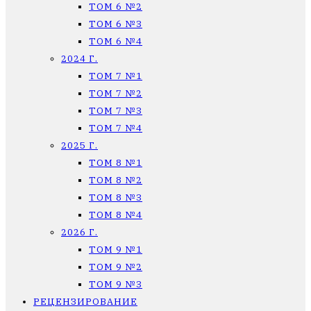
ТОМ 6 №2
ТОМ 6 №3
ТОМ 6 №4
2024 Г.
ТОМ 7 №1
ТОМ 7 №2
ТОМ 7 №3
ТОМ 7 №4
2025 Г.
ТОМ 8 №1
ТОМ 8 №2
ТОМ 8 №3
ТОМ 8 №4
2026 Г.
ТОМ 9 №1
ТОМ 9 №2
ТОМ 9 №3
РЕЦЕНЗИРОВАНИЕ