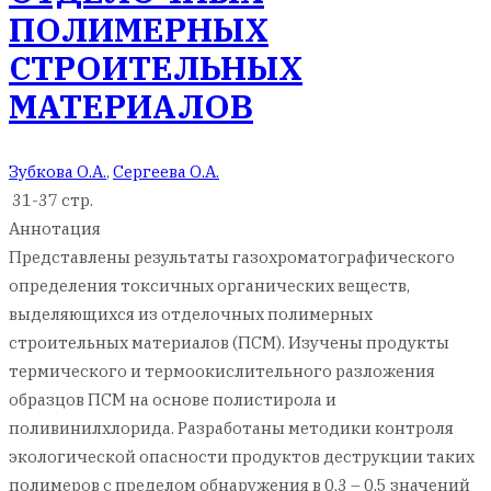
ПОЛИМЕРНЫХ
СТРОИТЕЛЬНЫХ
МАТЕРИАЛОВ
Зубкова О.А.
,
Сергеева О.А.
31-37 стр.
Аннотация
Представлены результаты газохроматографического
определения токсичных органических веществ,
выделяющихся из отделочных полимерных
строительных материалов (ПСМ). Изучены продукты
термического и термоокислительного разложения
образцов ПСМ на основе полистирола и
поливинилхлорида. Разработаны методики контроля
экологической опасности продуктов деструкции таких
полимеров с пределом обнаружения в 0,3 – 0,5 значений