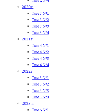
Том 2 №4
2020г.
Том 3 №1
Том 3 №2
Том 3 №3
Том 3 №4
2021г.
Том 4 №1
Том 4 №2
Том 4 №3
Том 4 №4
2022г.
Том 5 №1
Том 5 №2
Том 5 №3
Том 5 №4
2023 г.
Том 6 №1