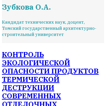
Зубкова О.А.
Кандидат технических наук, доцент,
Томский государственный архитектурно-
строительный университет
КОНТРОЛЬ
ЭКОЛОГИЧЕСКОЙ
ОПАСНОСТИ ПРОДУКТОВ
ТЕРМИЧЕСКОЙ
ДЕСТРУКЦИИ
СОВРЕМЕННЫХ
ОТДЕЛОЧНЫХ