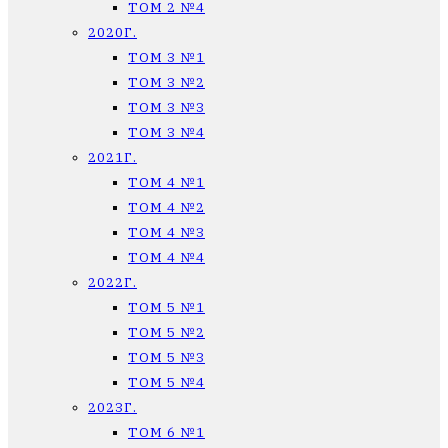
ТОМ 2 №4
2020Г.
ТОМ 3 №1
ТОМ 3 №2
ТОМ 3 №3
ТОМ 3 №4
2021Г.
ТОМ 4 №1
ТОМ 4 №2
ТОМ 4 №3
ТОМ 4 №4
2022Г.
ТОМ 5 №1
ТОМ 5 №2
ТОМ 5 №3
ТОМ 5 №4
2023Г.
ТОМ 6 №1