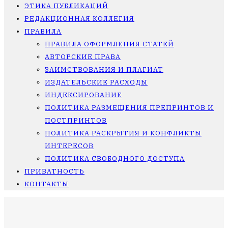
ЭТИКА ПУБЛИКАЦИЙ
РЕДАКЦИОННАЯ КОЛЛЕГИЯ
ПРАВИЛА
ПРАВИЛА ОФОРМЛЕНИЯ СТАТЕЙ
АВТОРСКИЕ ПРАВА
ЗАИМСТВОВАНИЯ И ПЛАГИАТ
ИЗДАТЕЛЬСКИЕ РАСХОДЫ
ИНДЕКСИРОВАНИЕ
ПОЛИТИКА РАЗМЕЩЕНИЯ ПРЕПРИНТОВ И
ПОСТПРИНТОВ
ПОЛИТИКА РАСКРЫТИЯ И КОНФЛИКТЫ
ИНТЕРЕСОВ
ПОЛИТИКА СВОБОДНОГО ДОСТУПА
ПРИВАТНОСТЬ
КОНТАКТЫ