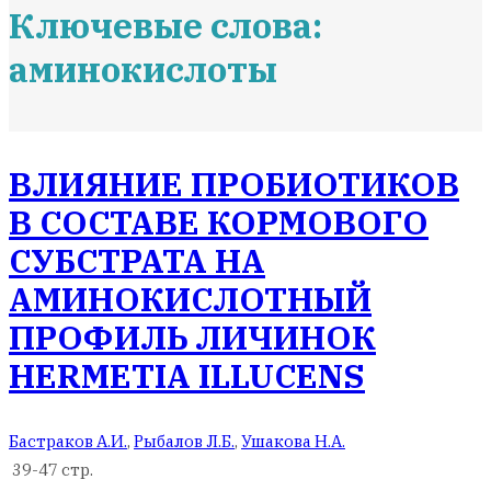
Ключевые слова:
аминокислоты
ВЛИЯНИЕ ПРОБИОТИКОВ
В СОСТАВЕ КОРМОВОГО
СУБСТРАТА НА
АМИНОКИСЛОТНЫЙ
ПРОФИЛЬ ЛИЧИНОК
HERMETIA ILLUCENS
Бастраков А.И.
,
Рыбалов Л.Б.
,
Ушакова Н.А.
39-47 стр.