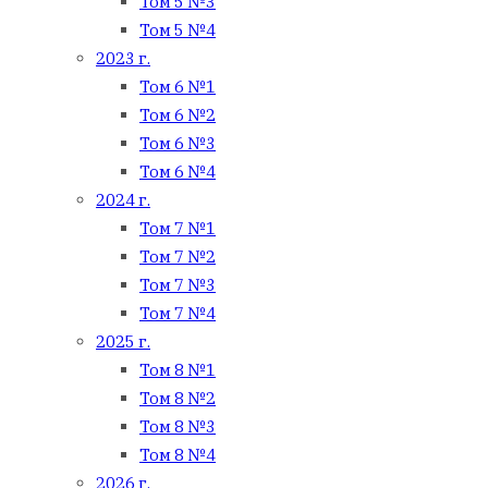
Том 5 №3
Том 5 №4
2023 г.
Том 6 №1
Том 6 №2
Том 6 №3
Том 6 №4
2024 г.
Том 7 №1
Том 7 №2
Том 7 №3
Том 7 №4
2025 г.
Том 8 №1
Том 8 №2
Том 8 №3
Том 8 №4
2026 г.