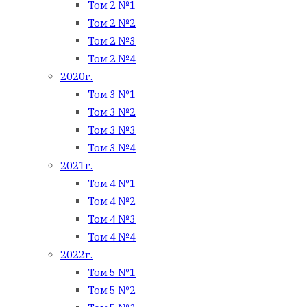
Том 2 №1
Том 2 №2
Том 2 №3
Том 2 №4
2020г.
Том 3 №1
Том 3 №2
Том 3 №3
Том 3 №4
2021г.
Том 4 №1
Том 4 №2
Том 4 №3
Том 4 №4
2022г.
Том 5 №1
Том 5 №2