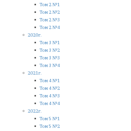
Том 2 №1
Том 2 №2
Том 2 №3
Том 2 №4
2020г.
Том 3 №1
Том 3 №2
Том 3 №3
Том 3 №4
2021г.
Том 4 №1
Том 4 №2
Том 4 №3
Том 4 №4
2022г.
Том 5 №1
Том 5 №2