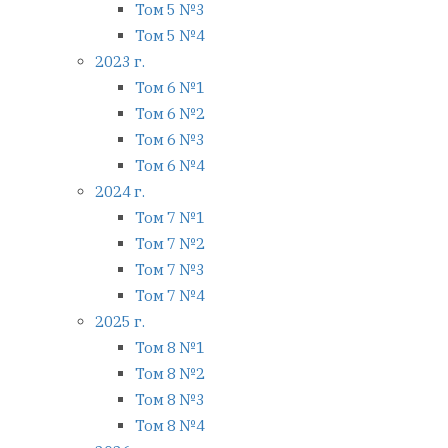
Том 5 №3
Том 5 №4
2023 г.
Том 6 №1
Том 6 №2
Том 6 №3
Том 6 №4
2024 г.
Том 7 №1
Том 7 №2
Том 7 №3
Том 7 №4
2025 г.
Том 8 №1
Том 8 №2
Том 8 №3
Том 8 №4