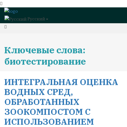
Русский
Ключевые слова:
биотестирование
ИНТЕГРАЛЬНАЯ ОЦЕНКА
ВОДНЫХ СРЕД,
ОБРАБОТАННЫХ
ЗООКОМПОСТОМ С
ИСПОЛЬЗОВАНИЕМ