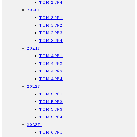
ТОМ 2 №4
2020Г.
ТОМ 3 №1
ТОМ 3 №2
ТОМ 3 №3
ТОМ 3 №4
2021Г.
ТОМ 4 №1
ТОМ 4 №2
ТОМ 4 №3
ТОМ 4 №4
2022Г.
ТОМ 5 №1
ТОМ 5 №2
ТОМ 5 №3
ТОМ 5 №4
2023Г.
ТОМ 6 №1