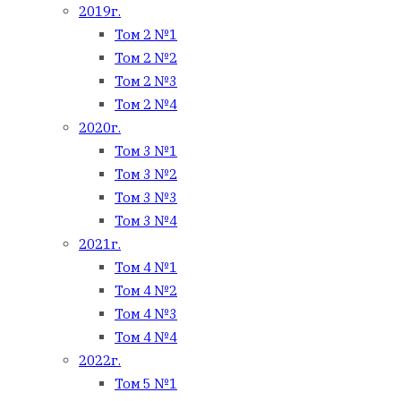
2019г.
Том 2 №1
Том 2 №2
Том 2 №3
Том 2 №4
2020г.
Том 3 №1
Том 3 №2
Том 3 №3
Том 3 №4
2021г.
Том 4 №1
Том 4 №2
Том 4 №3
Том 4 №4
2022г.
Том 5 №1