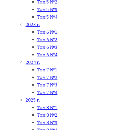
Том 5 №2
Том 5 №3
Том 5 №4
2023 г.
Том 6 №1
Том 6 №2
Том 6 №3
Том 6 №4
2024 г.
Том 7 №1
Том 7 №2
Том 7 №3
Том 7 №4
2025 г.
Том 8 №1
Том 8 №2
Том 8 №3