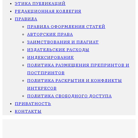
ЭТИКА ПУБЛИКАЦИЙ
РЕДАКЦИОННАЯ КОЛЛЕГИЯ
ПРАВИЛА
ПРАВИЛА ОФОРМЛЕНИЯ СТАТЕЙ
АВТОРСКИЕ ПРАВА
ЗАИМСТВОВАНИЯ И ПЛАГИАТ
ИЗДАТЕЛЬСКИЕ РАСХОДЫ
ИНДЕКСИРОВАНИЕ
ПОЛИТИКА РАЗМЕЩЕНИЯ ПРЕПРИНТОВ И
ПОСТПРИНТОВ
ПОЛИТИКА РАСКРЫТИЯ И КОНФЛИКТЫ
ИНТЕРЕСОВ
ПОЛИТИКА СВОБОДНОГО ДОСТУПА
ПРИВАТНОСТЬ
КОНТАКТЫ