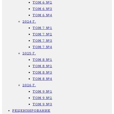
ТОМ 6 №2
ТОМ 6 №3
ТОМ 6 №4
2024 Г.
ТОМ 7 №1
ТОМ 7 №2
ТОМ 7 №3
ТОМ 7 №4
2025 Г.
ТОМ 8 №1
ТОМ 8 №2
ТОМ 8 №3
ТОМ 8 №4
2026 Г.
ТОМ 9 №1
ТОМ 9 №2
ТОМ 9 №3
РЕЦЕНЗИРОВАНИЕ