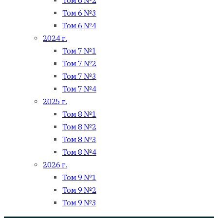
Том 6 №2
Том 6 №3
Том 6 №4
2024 г.
Том 7 №1
Том 7 №2
Том 7 №3
Том 7 №4
2025 г.
Том 8 №1
Том 8 №2
Том 8 №3
Том 8 №4
2026 г.
Том 9 №1
Том 9 №2
Том 9 №3