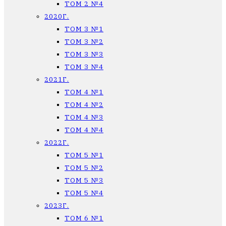
ТОМ 2 №4
2020Г.
ТОМ 3 №1
ТОМ 3 №2
ТОМ 3 №3
ТОМ 3 №4
2021Г.
ТОМ 4 №1
ТОМ 4 №2
ТОМ 4 №3
ТОМ 4 №4
2022Г.
ТОМ 5 №1
ТОМ 5 №2
ТОМ 5 №3
ТОМ 5 №4
2023Г.
ТОМ 6 №1