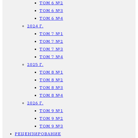
ТОМ 6 №2
ТОМ 6 №3
ТОМ 6 №4
2024 Г.
ТОМ 7 №1
ТОМ 7 №2
ТОМ 7 №3
ТОМ 7 №4
2025 Г.
ТОМ 8 №1
ТОМ 8 №2
ТОМ 8 №3
ТОМ 8 №4
2026 Г.
ТОМ 9 №1
ТОМ 9 №2
ТОМ 9 №3
РЕЦЕНЗИРОВАНИЕ