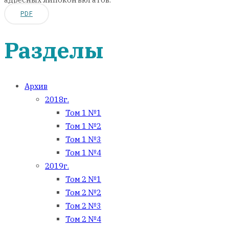
PDF
Разделы
Архив
2018г.
Том 1 №1
Том 1 №2
Том 1 №3
Том 1 №4
2019г.
Том 2 №1
Том 2 №2
Том 2 №3
Том 2 №4