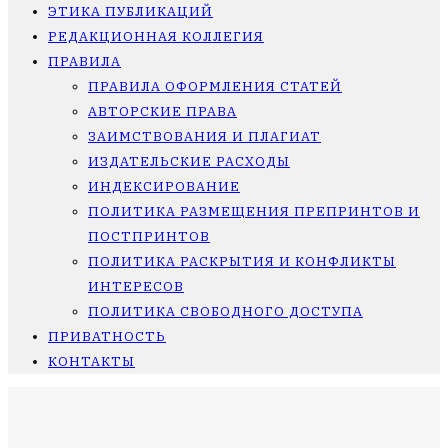
ЭТИКА ПУБЛИКАЦИЙ
РЕДАКЦИОННАЯ КОЛЛЕГИЯ
ПРАВИЛА
ПРАВИЛА ОФОРМЛЕНИЯ СТАТЕЙ
АВТОРСКИЕ ПРАВА
ЗАИМСТВОВАНИЯ И ПЛАГИАТ
ИЗДАТЕЛЬСКИЕ РАСХОДЫ
ИНДЕКСИРОВАНИЕ
ПОЛИТИКА РАЗМЕЩЕНИЯ ПРЕПРИНТОВ И
ПОСТПРИНТОВ
ПОЛИТИКА РАСКРЫТИЯ И КОНФЛИКТЫ
ИНТЕРЕСОВ
ПОЛИТИКА СВОБОДНОГО ДОСТУПА
ПРИВАТНОСТЬ
КОНТАКТЫ