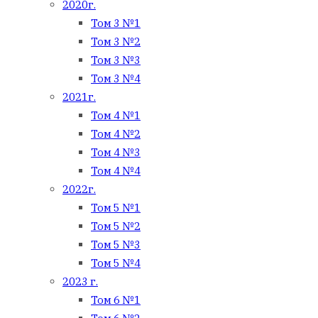
2020г.
Том 3 №1
Том 3 №2
Том 3 №3
Том 3 №4
2021г.
Том 4 №1
Том 4 №2
Том 4 №3
Том 4 №4
2022г.
Том 5 №1
Том 5 №2
Том 5 №3
Том 5 №4
2023 г.
Том 6 №1