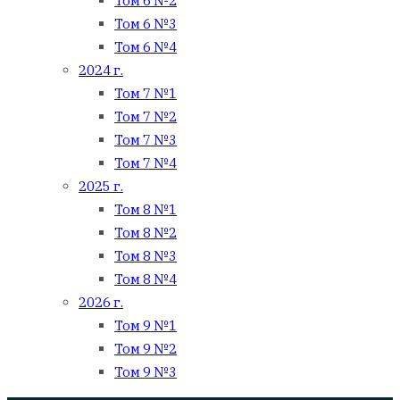
Том 6 №2
Том 6 №3
Том 6 №4
2024 г.
Том 7 №1
Том 7 №2
Том 7 №3
Том 7 №4
2025 г.
Том 8 №1
Том 8 №2
Том 8 №3
Том 8 №4
2026 г.
Том 9 №1
Том 9 №2
Том 9 №3