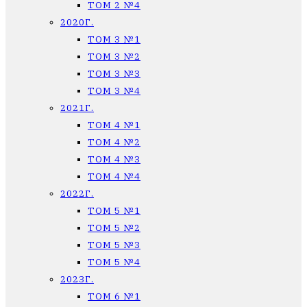
ТОМ 2 №4
2020Г.
ТОМ 3 №1
ТОМ 3 №2
ТОМ 3 №3
ТОМ 3 №4
2021Г.
ТОМ 4 №1
ТОМ 4 №2
ТОМ 4 №3
ТОМ 4 №4
2022Г.
ТОМ 5 №1
ТОМ 5 №2
ТОМ 5 №3
ТОМ 5 №4
2023Г.
ТОМ 6 №1