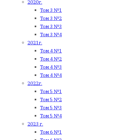
2020г.
Том 3 №1
Том 3 №2
Том 3 №3
Том 3 №4
2021г.
Том 4 №1
Том 4 №2
Том 4 №3
Том 4 №4
2022г.
Том 5 №1
Том 5 №2
Том 5 №3
Том 5 №4
2023 г.
Том 6 №1