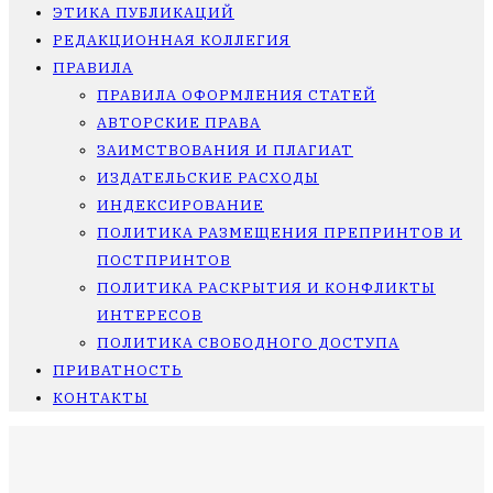
ЭТИКА ПУБЛИКАЦИЙ
РЕДАКЦИОННАЯ КОЛЛЕГИЯ
ПРАВИЛА
ПРАВИЛА ОФОРМЛЕНИЯ СТАТЕЙ
АВТОРСКИЕ ПРАВА
ЗАИМСТВОВАНИЯ И ПЛАГИАТ
ИЗДАТЕЛЬСКИЕ РАСХОДЫ
ИНДЕКСИРОВАНИЕ
ПОЛИТИКА РАЗМЕЩЕНИЯ ПРЕПРИНТОВ И
ПОСТПРИНТОВ
ПОЛИТИКА РАСКРЫТИЯ И КОНФЛИКТЫ
ИНТЕРЕСОВ
ПОЛИТИКА СВОБОДНОГО ДОСТУПА
ПРИВАТНОСТЬ
КОНТАКТЫ