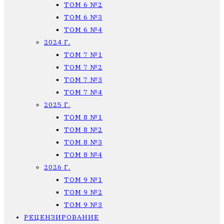
ТОМ 6 №2
ТОМ 6 №3
ТОМ 6 №4
2024 Г.
ТОМ 7 №1
ТОМ 7 №2
ТОМ 7 №3
ТОМ 7 №4
2025 Г.
ТОМ 8 №1
ТОМ 8 №2
ТОМ 8 №3
ТОМ 8 №4
2026 Г.
ТОМ 9 №1
ТОМ 9 №2
ТОМ 9 №3
РЕЦЕНЗИРОВАНИЕ