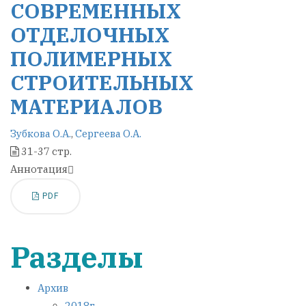
СОВРЕМЕННЫХ
ОТДЕЛОЧНЫХ
ПОЛИМЕРНЫХ
СТРОИТЕЛЬНЫХ
МАТЕРИАЛОВ
Зубкова О.А.
,
Сергеева О.А.
31-37 стр.
Аннотация
PDF
Разделы
Архив
2018г.