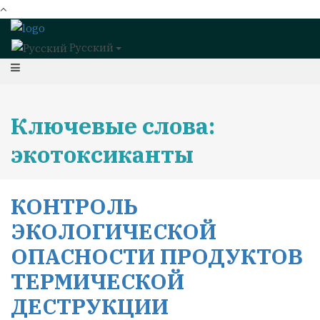
Русский
Ключевые слова:
экотоксиканты
КОНТРОЛЬ
ЭКОЛОГИЧЕСКОЙ
ОПАСНОСТИ ПРОДУКТОВ
ТЕРМИЧЕСКОЙ
ДЕСТРУКЦИИ