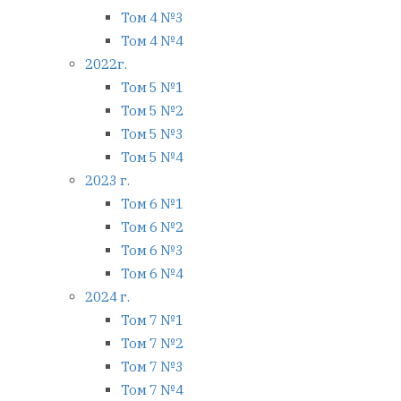
Том 4 №3
Том 4 №4
2022г.
Том 5 №1
Том 5 №2
Том 5 №3
Том 5 №4
2023 г.
Том 6 №1
Том 6 №2
Том 6 №3
Том 6 №4
2024 г.
Том 7 №1
Том 7 №2
Том 7 №3
Том 7 №4