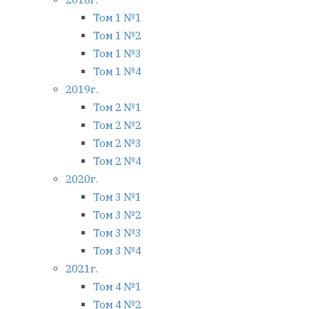
Том 1 №1
Том 1 №2
Том 1 №3
Том 1 №4
2019г.
Том 2 №1
Том 2 №2
Том 2 №3
Том 2 №4
2020г.
Том 3 №1
Том 3 №2
Том 3 №3
Том 3 №4
2021г.
Том 4 №1
Том 4 №2