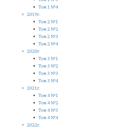
Том 1 №4
2019г.
Том 2 №1
Том 2 №2
Том 2 №3
Том 2 №4
2020г.
Том 3 №1
Том 3 №2
Том 3 №3
Том 3 №4
2021г.
Том 4 №1
Том 4 №2
Том 4 №3
Том 4 №4
2022г.