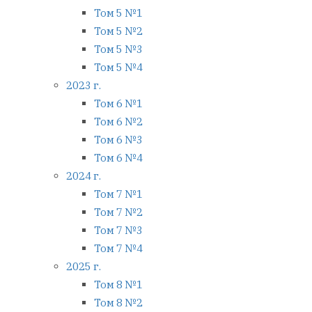
Том 5 №1
Том 5 №2
Том 5 №3
Том 5 №4
2023 г.
Том 6 №1
Том 6 №2
Том 6 №3
Том 6 №4
2024 г.
Том 7 №1
Том 7 №2
Том 7 №3
Том 7 №4
2025 г.
Том 8 №1
Том 8 №2