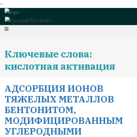
Русский
Ключевые слова:
кислотная активация
АДСОРБЦИЯ ИОНОВ
ТЯЖЕЛЫХ МЕТАЛЛОВ
БЕНТОНИТОМ,
МОДИФИЦИРОВАННЫМ
УГЛЕРОДНЫМИ