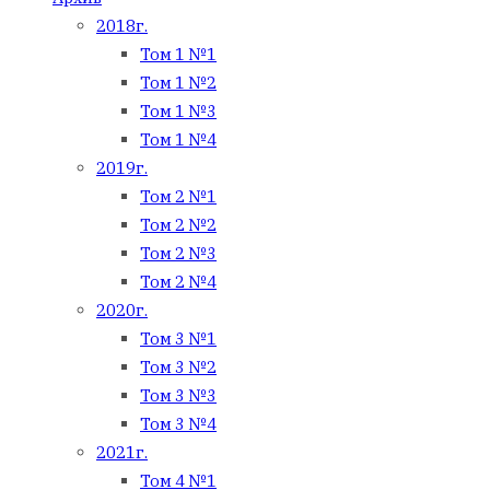
2018г.
Том 1 №1
Том 1 №2
Том 1 №3
Том 1 №4
2019г.
Том 2 №1
Том 2 №2
Том 2 №3
Том 2 №4
2020г.
Том 3 №1
Том 3 №2
Том 3 №3
Том 3 №4
2021г.
Том 4 №1