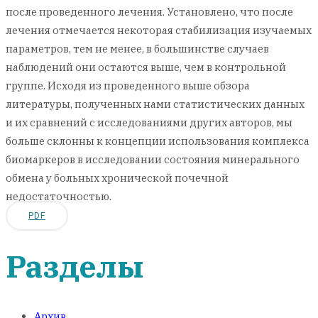
после проведенного лечения. Установлено, что после
лечения отмечается некоторая стабилизация изучаемых
параметров, тем не менее, в большинстве случаев
наблюдений они остаются выше, чем в контрольной
группе. Исходя из проведенного выше обзора
литературы, полученных нами статистических данных
и их сравнений с исследованиями других авторов, мы
больше склонны к концепции использования комплекса
биомаркеров в исследовании состояния минерального
обмена у больных хронической почечной
недостаточностью.
PDF
Разделы
Архив