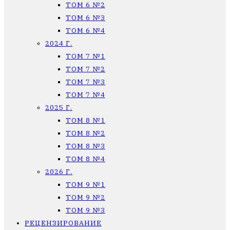
ТОМ 6 №2
ТОМ 6 №3
ТОМ 6 №4
2024 Г.
ТОМ 7 №1
ТОМ 7 №2
ТОМ 7 №3
ТОМ 7 №4
2025 Г.
ТОМ 8 №1
ТОМ 8 №2
ТОМ 8 №3
ТОМ 8 №4
2026 Г.
ТОМ 9 №1
ТОМ 9 №2
ТОМ 9 №3
РЕЦЕНЗИРОВАНИЕ