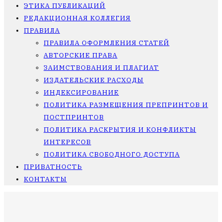
ЭТИКА ПУБЛИКАЦИЙ
РЕДАКЦИОННАЯ КОЛЛЕГИЯ
ПРАВИЛА
ПРАВИЛА ОФОРМЛЕНИЯ СТАТЕЙ
АВТОРСКИЕ ПРАВА
ЗАИМСТВОВАНИЯ И ПЛАГИАТ
ИЗДАТЕЛЬСКИЕ РАСХОДЫ
ИНДЕКСИРОВАНИЕ
ПОЛИТИКА РАЗМЕЩЕНИЯ ПРЕПРИНТОВ И
ПОСТПРИНТОВ
ПОЛИТИКА РАСКРЫТИЯ И КОНФЛИКТЫ
ИНТЕРЕСОВ
ПОЛИТИКА СВОБОДНОГО ДОСТУПА
ПРИВАТНОСТЬ
КОНТАКТЫ