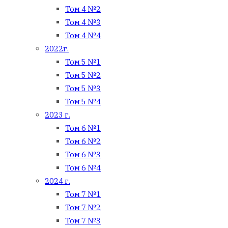
Том 4 №2
Том 4 №3
Том 4 №4
2022г.
Том 5 №1
Том 5 №2
Том 5 №3
Том 5 №4
2023 г.
Том 6 №1
Том 6 №2
Том 6 №3
Том 6 №4
2024 г.
Том 7 №1
Том 7 №2
Том 7 №3