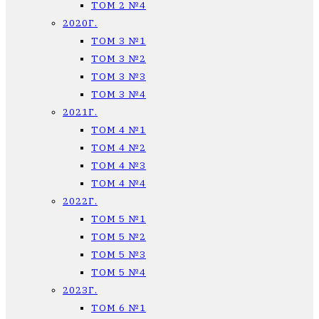
ТОМ 2 №4
2020Г.
ТОМ 3 №1
ТОМ 3 №2
ТОМ 3 №3
ТОМ 3 №4
2021Г.
ТОМ 4 №1
ТОМ 4 №2
ТОМ 4 №3
ТОМ 4 №4
2022Г.
ТОМ 5 №1
ТОМ 5 №2
ТОМ 5 №3
ТОМ 5 №4
2023Г.
ТОМ 6 №1