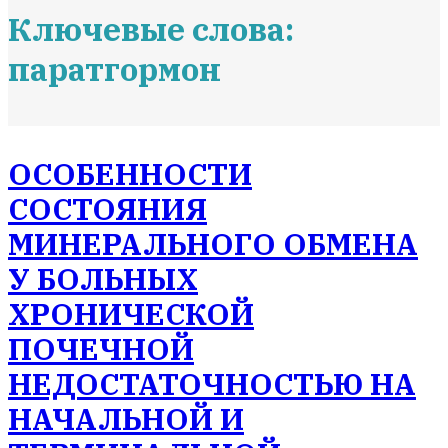
Ключевые слова:
паратгормон
ОСОБЕННОСТИ
СОСТОЯНИЯ
МИНЕРАЛЬНОГО ОБМЕНА
У БОЛЬНЫХ
ХРОНИЧЕСКОЙ
ПОЧЕЧНОЙ
НЕДОСТАТОЧНОСТЬЮ НА
НАЧАЛЬНОЙ И