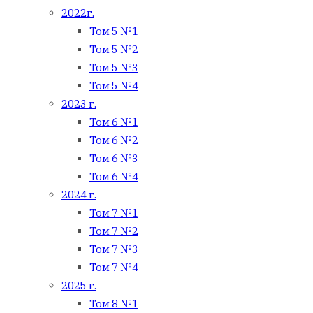
2022г.
Том 5 №1
Том 5 №2
Том 5 №3
Том 5 №4
2023 г.
Том 6 №1
Том 6 №2
Том 6 №3
Том 6 №4
2024 г.
Том 7 №1
Том 7 №2
Том 7 №3
Том 7 №4
2025 г.
Том 8 №1