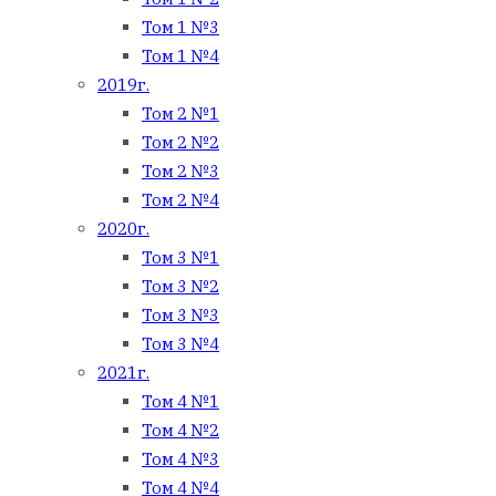
Том 1 №3
Том 1 №4
2019г.
Том 2 №1
Том 2 №2
Том 2 №3
Том 2 №4
2020г.
Том 3 №1
Том 3 №2
Том 3 №3
Том 3 №4
2021г.
Том 4 №1
Том 4 №2
Том 4 №3
Том 4 №4