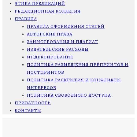
ЭТИКА ПУБЛИКАЦИЙ
РЕДАКЦИОННАЯ КОЛЛЕГИЯ
ПРАВИЛА
ПРАВИЛА ОФОРМЛЕНИЯ СТАТЕЙ
АВТОРСКИЕ ПРАВА
ЗАИМСТВОВАНИЯ И ПЛАГИАТ
ИЗДАТЕЛЬСКИЕ РАСХОДЫ
ИНДЕКСИРОВАНИЕ
ПОЛИТИКА РАЗМЕЩЕНИЯ ПРЕПРИНТОВ И
ПОСТПРИНТОВ
ПОЛИТИКА РАСКРЫТИЯ И КОНФЛИКТЫ
ИНТЕРЕСОВ
ПОЛИТИКА СВОБОДНОГО ДОСТУПА
ПРИВАТНОСТЬ
КОНТАКТЫ