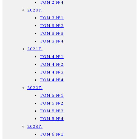
ТОМ 2 №4
2020Г.
ТОМ 3 №1
ТОМ 3 №2
ТОМ 3 №3
ТОМ 3 №4
2021Г.
ТОМ 4 №1
ТОМ 4 №2
ТОМ 4 №3
ТОМ 4 №4
2022Г.
ТОМ 5 №1
ТОМ 5 №2
ТОМ 5 №3
ТОМ 5 №4
2023Г.
ТОМ 6 №1