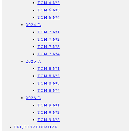
ТОМ 6 №2
ТОМ 6 №3
ТОМ 6 №4
2024 Г.
ТОМ 7 №1
ТОМ 7 №2
ТОМ 7 №3
ТОМ 7 №4
2025 Г.
ТОМ 8 №1
ТОМ 8 №2
ТОМ 8 №3
ТОМ 8 №4
2026 Г.
ТОМ 9 №1
ТОМ 9 №2
ТОМ 9 №3
РЕЦЕНЗИРОВАНИЕ