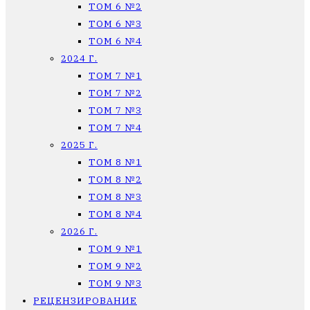
ТОМ 6 №2
ТОМ 6 №3
ТОМ 6 №4
2024 Г.
ТОМ 7 №1
ТОМ 7 №2
ТОМ 7 №3
ТОМ 7 №4
2025 Г.
ТОМ 8 №1
ТОМ 8 №2
ТОМ 8 №3
ТОМ 8 №4
2026 Г.
ТОМ 9 №1
ТОМ 9 №2
ТОМ 9 №3
РЕЦЕНЗИРОВАНИЕ