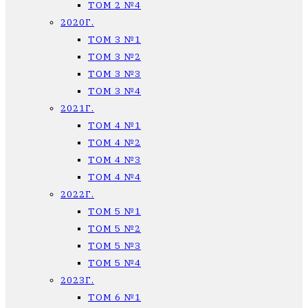
ТОМ 2 №4
2020Г.
ТОМ 3 №1
ТОМ 3 №2
ТОМ 3 №3
ТОМ 3 №4
2021Г.
ТОМ 4 №1
ТОМ 4 №2
ТОМ 4 №3
ТОМ 4 №4
2022Г.
ТОМ 5 №1
ТОМ 5 №2
ТОМ 5 №3
ТОМ 5 №4
2023Г.
ТОМ 6 №1