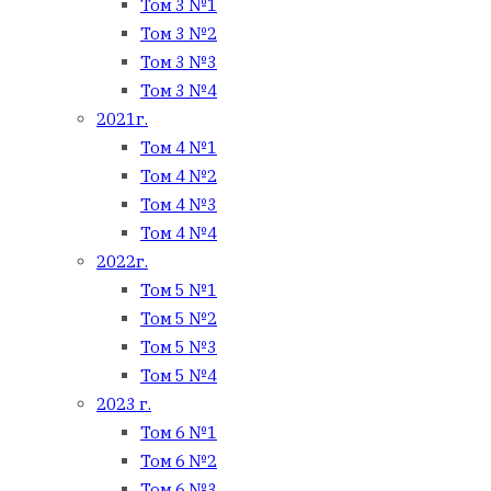
Том 3 №1
Том 3 №2
Том 3 №3
Том 3 №4
2021г.
Том 4 №1
Том 4 №2
Том 4 №3
Том 4 №4
2022г.
Том 5 №1
Том 5 №2
Том 5 №3
Том 5 №4
2023 г.
Том 6 №1
Том 6 №2
Том 6 №3