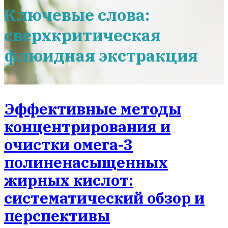
Ключевые слова:
сверхкритическая
флюидная экстракция
Эффективные методы
концентрирования и
очистки омега-3
полиненасыщенных
жирных кислот:
систематический обзор и
перспективы