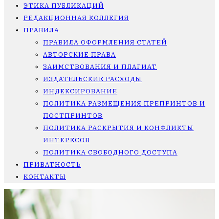
ЭТИКА ПУБЛИКАЦИЙ
РЕДАКЦИОННАЯ КОЛЛЕГИЯ
ПРАВИЛА
ПРАВИЛА ОФОРМЛЕНИЯ СТАТЕЙ
АВТОРСКИЕ ПРАВА
ЗАИМСТВОВАНИЯ И ПЛАГИАТ
ИЗДАТЕЛЬСКИЕ РАСХОДЫ
ИНДЕКСИРОВАНИЕ
ПОЛИТИКА РАЗМЕЩЕНИЯ ПРЕПРИНТОВ И
ПОСТПРИНТОВ
ПОЛИТИКА РАСКРЫТИЯ И КОНФЛИКТЫ
ИНТЕРЕСОВ
ПОЛИТИКА СВОБОДНОГО ДОСТУПА
ПРИВАТНОСТЬ
КОНТАКТЫ