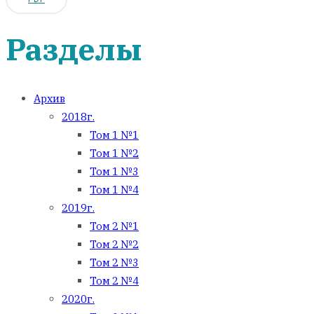
Разделы
Архив
2018г.
Том 1 №1
Том 1 №2
Том 1 №3
Том 1 №4
2019г.
Том 2 №1
Том 2 №2
Том 2 №3
Том 2 №4
2020г.