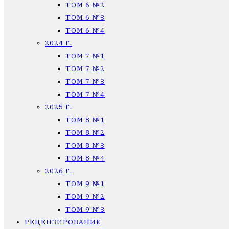
ТОМ 6 №2
ТОМ 6 №3
ТОМ 6 №4
2024 Г.
ТОМ 7 №1
ТОМ 7 №2
ТОМ 7 №3
ТОМ 7 №4
2025 Г.
ТОМ 8 №1
ТОМ 8 №2
ТОМ 8 №3
ТОМ 8 №4
2026 Г.
ТОМ 9 №1
ТОМ 9 №2
ТОМ 9 №3
РЕЦЕНЗИРОВАНИЕ