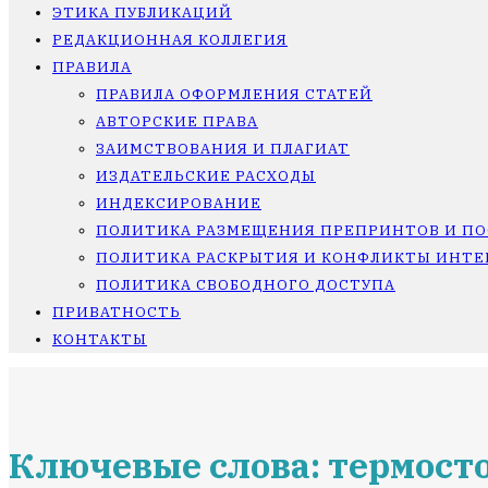
ЭТИКА ПУБЛИКАЦИЙ
РЕДАКЦИОННАЯ КОЛЛЕГИЯ
ПРАВИЛА
ПРАВИЛА ОФОРМЛЕНИЯ СТАТЕЙ
АВТОРСКИЕ ПРАВА
ЗАИМСТВОВАНИЯ И ПЛАГИАТ
ИЗДАТЕЛЬСКИЕ РАСХОДЫ
ИНДЕКСИРОВАНИЕ
ПОЛИТИКА РАЗМЕЩЕНИЯ ПРЕПРИНТОВ И П
ПОЛИТИКА РАСКРЫТИЯ И КОНФЛИКТЫ ИНТЕ
ПОЛИТИКА СВОБОДНОГО ДОСТУПА
ПРИВАТНОСТЬ
КОНТАКТЫ
Ключевые слова: термост