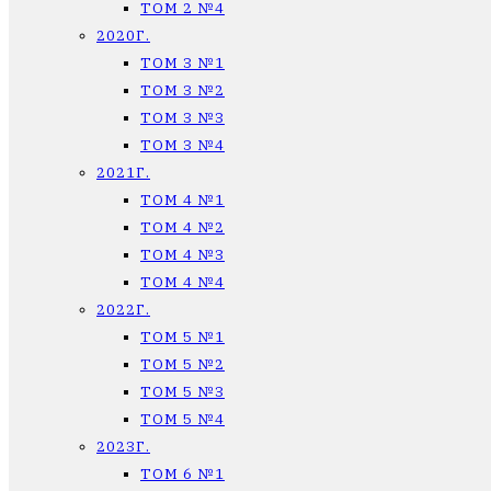
ТОМ 2 №4
2020Г.
ТОМ 3 №1
ТОМ 3 №2
ТОМ 3 №3
ТОМ 3 №4
2021Г.
ТОМ 4 №1
ТОМ 4 №2
ТОМ 4 №3
ТОМ 4 №4
2022Г.
ТОМ 5 №1
ТОМ 5 №2
ТОМ 5 №3
ТОМ 5 №4
2023Г.
ТОМ 6 №1