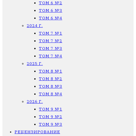
ТОМ 6 №2
ТОМ 6 №3
ТОМ 6 №4
2024 Г.
ТОМ 7 №1
ТОМ 7 №2
ТОМ 7 №3
ТОМ 7 №4
2025 Г.
ТОМ 8 №1
ТОМ 8 №2
ТОМ 8 №3
ТОМ 8 №4
2026 Г.
ТОМ 9 №1
ТОМ 9 №2
ТОМ 9 №3
РЕЦЕНЗИРОВАНИЕ