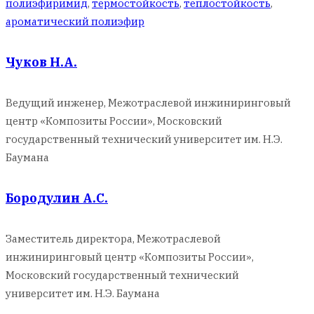
полиэфиримид
,
термостойкость
,
теплостойкость
,
ароматический полиэфир
Чуков Н.А.
Ведущий инженер, Межотраслевой инжиниринговый
центр «Композиты России», Московский
государственный технический университет им. Н.Э.
Баумана
Бородулин А.С.
Заместитель директора, Межотраслевой
инжиниринговый центр «Композиты России»,
Московский государственный технический
университет им. Н.Э. Баумана