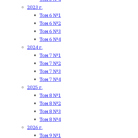
2023 г.
Том 6 №1
Том 6 №2
Том 6 №3
Том 6 №4
2024 г.
Том 7 №1
Том 7 №2
Том 7 №3
Том 7 №4
2025 г.
Том 8 №1
Том 8 №2
Том 8 №3
Том 8 №4
2026 г.
Том 9 №1