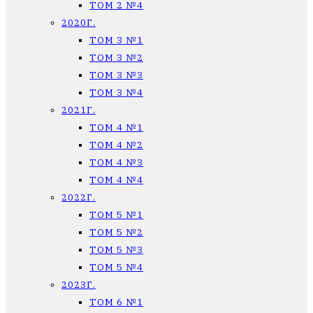
ТОМ 2 №4
2020Г.
ТОМ 3 №1
ТОМ 3 №2
ТОМ 3 №3
ТОМ 3 №4
2021Г.
ТОМ 4 №1
ТОМ 4 №2
ТОМ 4 №3
ТОМ 4 №4
2022Г.
ТОМ 5 №1
ТОМ 5 №2
ТОМ 5 №3
ТОМ 5 №4
2023Г.
ТОМ 6 №1