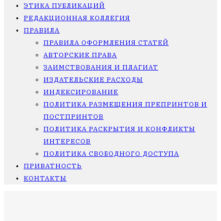
ЭТИКА ПУБЛИКАЦИЙ
РЕДАКЦИОННАЯ КОЛЛЕГИЯ
ПРАВИЛА
ПРАВИЛА ОФОРМЛЕНИЯ СТАТЕЙ
АВТОРСКИЕ ПРАВА
ЗАИМСТВОВАНИЯ И ПЛАГИАТ
ИЗДАТЕЛЬСКИЕ РАСХОДЫ
ИНДЕКСИРОВАНИЕ
ПОЛИТИКА РАЗМЕЩЕНИЯ ПРЕПРИНТОВ И
ПОСТПРИНТОВ
ПОЛИТИКА РАСКРЫТИЯ И КОНФЛИКТЫ
ИНТЕРЕСОВ
ПОЛИТИКА СВОБОДНОГО ДОСТУПА
ПРИВАТНОСТЬ
КОНТАКТЫ