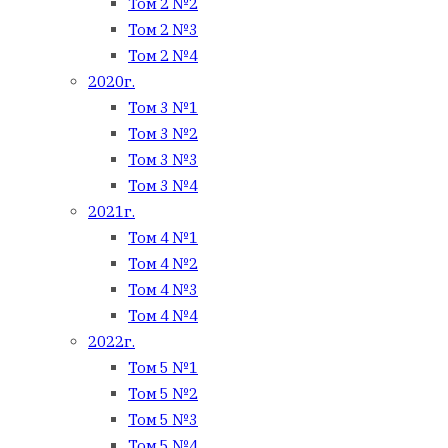
Том 2 №2
Том 2 №3
Том 2 №4
2020г.
Том 3 №1
Том 3 №2
Том 3 №3
Том 3 №4
2021г.
Том 4 №1
Том 4 №2
Том 4 №3
Том 4 №4
2022г.
Том 5 №1
Том 5 №2
Том 5 №3
Том 5 №4