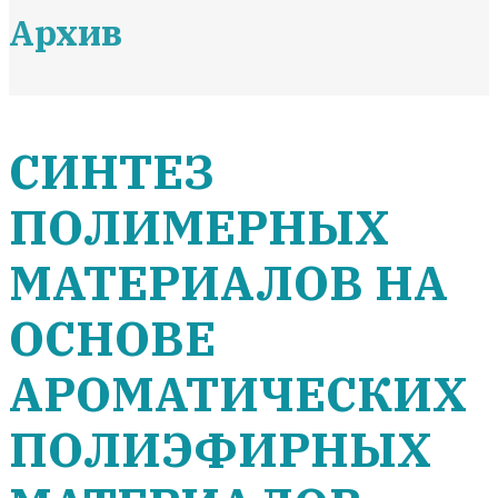
Архив
СИНТЕЗ
ПОЛИМЕРНЫХ
МАТЕРИАЛОВ НА
ОСНОВЕ
АРОМАТИЧЕСКИХ
ПОЛИЭФИРНЫХ