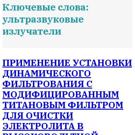
Ключевые слова:
ультразвуковые
излучатели
ПРИМЕНЕНИЕ УСТАНОВКИ
ДИНАМИЧЕСКОГО
ФИЛЬТРОВАНИЯ С
МОДИФИЦИРОВАННЫМ
ТИТАНОВЫМ ФИЛЬТРОМ
ДЛЯ ОЧИСТКИ
ЭЛЕКТРОЛИТА В