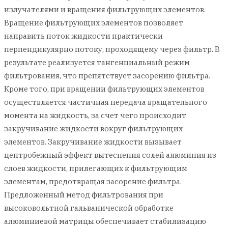
излучателями и вращения фильтрующих элементов.
Вращение фильтрующих элементов позволяет
направить поток жидкости практически
перпендикулярно потоку, проходящему через фильтр. В
результате реализуется тангенциальный режим
фильтрования, что препятствует засорению фильтра.
Кроме того, при вращении фильтрующих элементов
осуществляется частичная передача вращательного
момента на жидкость, за счет чего происходит
закручивание жидкости вокруг фильтрующих
элементов. Закручивание жидкости вызывает
центробежный эффект вытеснения солей алюминия из
слоев жидкости, прилегающих к фильтрующим
элементам, предотвращая засорение фильтра.
Предложенный метод фильтрования при
высоковольтной гальванической обработке
алюминиевой матрицы обеспечивает стабилизацию