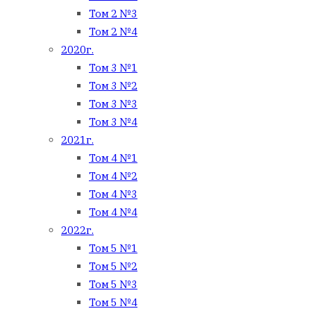
Том 2 №3
Том 2 №4
2020г.
Том 3 №1
Том 3 №2
Том 3 №3
Том 3 №4
2021г.
Том 4 №1
Том 4 №2
Том 4 №3
Том 4 №4
2022г.
Том 5 №1
Том 5 №2
Том 5 №3
Том 5 №4