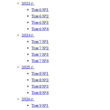
2023 г.
Том 6 №1
Том 6 №2
Том 6 №3
Том 6 №4
2024 г.
Том 7 №1
Том 7 №2
Том 7 №3
Том 7 №4
2025 г.
Том 8 №1
Том 8 №2
Том 8 №3
Том 8 №4
2026 г.
Том 9 №1