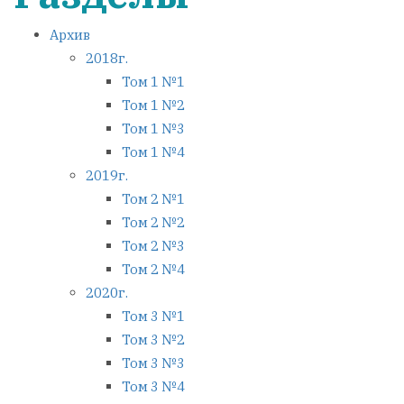
Архив
2018г.
Том 1 №1
Том 1 №2
Том 1 №3
Том 1 №4
2019г.
Том 2 №1
Том 2 №2
Том 2 №3
Том 2 №4
2020г.
Том 3 №1
Том 3 №2
Том 3 №3
Том 3 №4