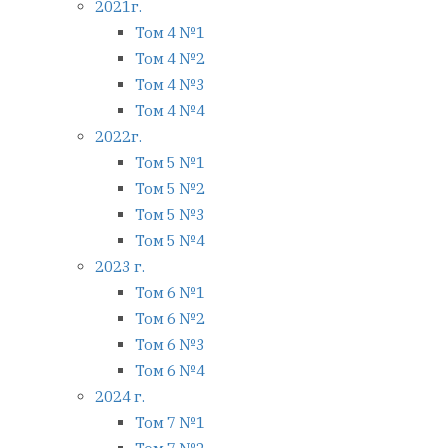
2021г.
Том 4 №1
Том 4 №2
Том 4 №3
Том 4 №4
2022г.
Том 5 №1
Том 5 №2
Том 5 №3
Том 5 №4
2023 г.
Том 6 №1
Том 6 №2
Том 6 №3
Том 6 №4
2024 г.
Том 7 №1