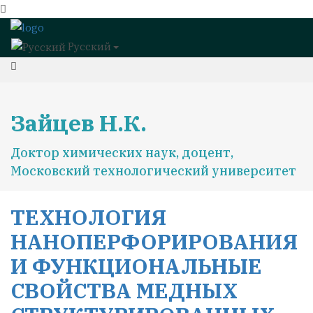
Русский
Зайцев Н.К.
Доктор химических наук, доцент,
Московский технологический университет
ТЕХНОЛОГИЯ
НАНОПЕРФОРИРОВАНИЯ
И ФУНКЦИОНАЛЬНЫЕ
СВОЙСТВА МЕДНЫХ