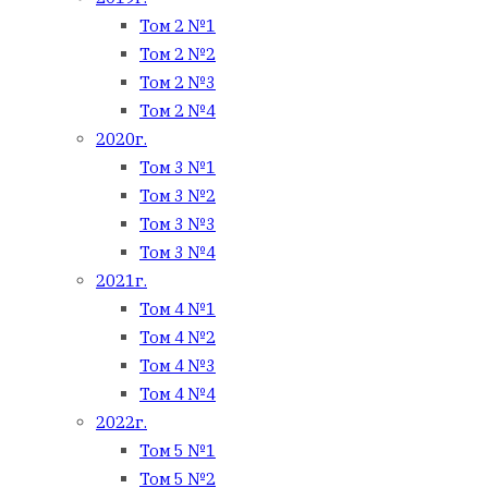
Том 2 №1
Том 2 №2
Том 2 №3
Том 2 №4
2020г.
Том 3 №1
Том 3 №2
Том 3 №3
Том 3 №4
2021г.
Том 4 №1
Том 4 №2
Том 4 №3
Том 4 №4
2022г.
Том 5 №1
Том 5 №2