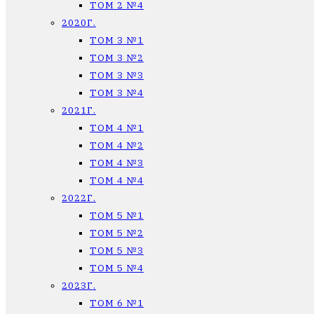
ТОМ 2 №4
2020Г.
ТОМ 3 №1
ТОМ 3 №2
ТОМ 3 №3
ТОМ 3 №4
2021Г.
ТОМ 4 №1
ТОМ 4 №2
ТОМ 4 №3
ТОМ 4 №4
2022Г.
ТОМ 5 №1
ТОМ 5 №2
ТОМ 5 №3
ТОМ 5 №4
2023Г.
ТОМ 6 №1