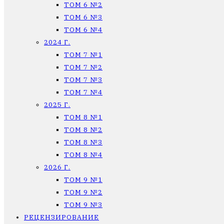
ТОМ 6 №2
ТОМ 6 №3
ТОМ 6 №4
2024 Г.
ТОМ 7 №1
ТОМ 7 №2
ТОМ 7 №3
ТОМ 7 №4
2025 Г.
ТОМ 8 №1
ТОМ 8 №2
ТОМ 8 №3
ТОМ 8 №4
2026 Г.
ТОМ 9 №1
ТОМ 9 №2
ТОМ 9 №3
РЕЦЕНЗИРОВАНИЕ