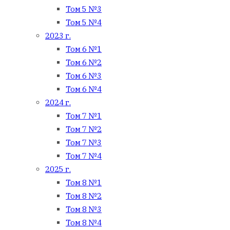
Том 5 №3
Том 5 №4
2023 г.
Том 6 №1
Том 6 №2
Том 6 №3
Том 6 №4
2024 г.
Том 7 №1
Том 7 №2
Том 7 №3
Том 7 №4
2025 г.
Том 8 №1
Том 8 №2
Том 8 №3
Том 8 №4