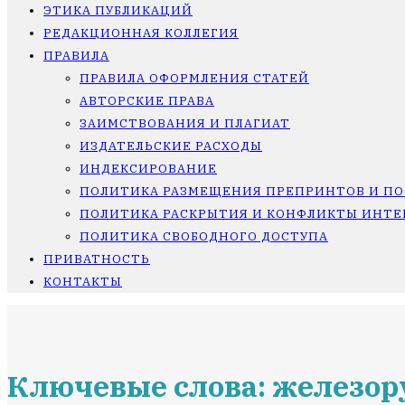
ЭТИКА ПУБЛИКАЦИЙ
РЕДАКЦИОННАЯ КОЛЛЕГИЯ
ПРАВИЛА
ПРАВИЛА ОФОРМЛЕНИЯ СТАТЕЙ
АВТОРСКИЕ ПРАВА
ЗАИМСТВОВАНИЯ И ПЛАГИАТ
ИЗДАТЕЛЬСКИЕ РАСХОДЫ
ИНДЕКСИРОВАНИЕ
ПОЛИТИКА РАЗМЕЩЕНИЯ ПРЕПРИНТОВ И П
ПОЛИТИКА РАСКРЫТИЯ И КОНФЛИКТЫ ИНТЕ
ПОЛИТИКА СВОБОДНОГО ДОСТУПА
ПРИВАТНОСТЬ
КОНТАКТЫ
Ключевые слова: железор