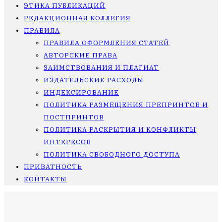
ЭТИКА ПУБЛИКАЦИЙ
РЕДАКЦИОННАЯ КОЛЛЕГИЯ
ПРАВИЛА
ПРАВИЛА ОФОРМЛЕНИЯ СТАТЕЙ
АВТОРСКИЕ ПРАВА
ЗАИМСТВОВАНИЯ И ПЛАГИАТ
ИЗДАТЕЛЬСКИЕ РАСХОДЫ
ИНДЕКСИРОВАНИЕ
ПОЛИТИКА РАЗМЕЩЕНИЯ ПРЕПРИНТОВ И
ПОСТПРИНТОВ
ПОЛИТИКА РАСКРЫТИЯ И КОНФЛИКТЫ
ИНТЕРЕСОВ
ПОЛИТИКА СВОБОДНОГО ДОСТУПА
ПРИВАТНОСТЬ
КОНТАКТЫ