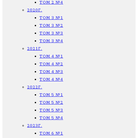
ТОМ 2 №4
2020Г.
ТОМ 3 №1
ТОМ 3 №2
ТОМ 3 №3
ТОМ 3 №4
2021Г.
ТОМ 4 №1
ТОМ 4 №2
ТОМ 4 №3
ТОМ 4 №4
2022Г.
ТОМ 5 №1
ТОМ 5 №2
ТОМ 5 №3
ТОМ 5 №4
2023Г.
ТОМ 6 №1