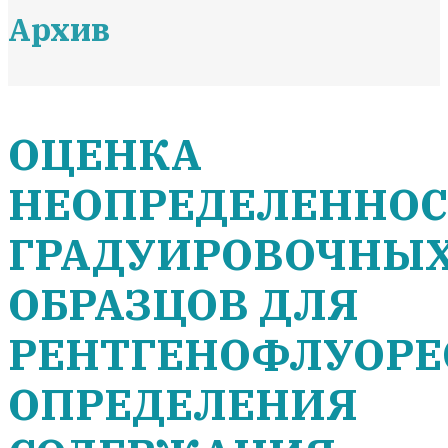
Архив
ОЦЕНКА
НЕОПРЕДЕЛЕННО
ГРАДУИРОВОЧНЫ
ОБРАЗЦОВ ДЛЯ
РЕНТГЕНОФЛУОРЕ
ОПРЕДЕЛЕНИЯ