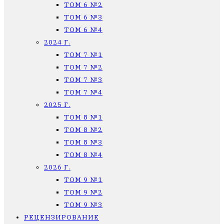
ТОМ 6 №2
ТОМ 6 №3
ТОМ 6 №4
2024 Г.
ТОМ 7 №1
ТОМ 7 №2
ТОМ 7 №3
ТОМ 7 №4
2025 Г.
ТОМ 8 №1
ТОМ 8 №2
ТОМ 8 №3
ТОМ 8 №4
2026 Г.
ТОМ 9 №1
ТОМ 9 №2
ТОМ 9 №3
РЕЦЕНЗИРОВАНИЕ