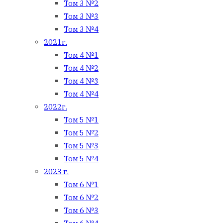
Том 3 №2
Том 3 №3
Том 3 №4
2021г.
Том 4 №1
Том 4 №2
Том 4 №3
Том 4 №4
2022г.
Том 5 №1
Том 5 №2
Том 5 №3
Том 5 №4
2023 г.
Том 6 №1
Том 6 №2
Том 6 №3