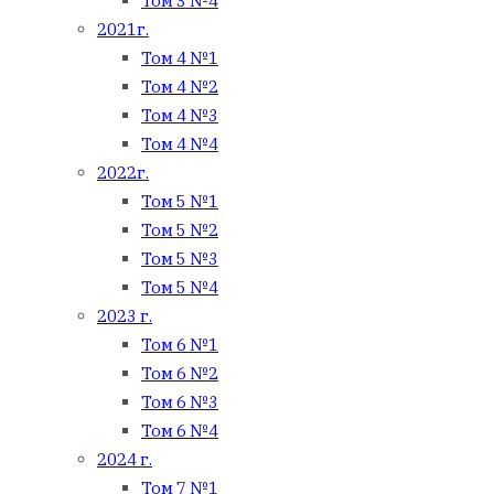
Том 3 №4
2021г.
Том 4 №1
Том 4 №2
Том 4 №3
Том 4 №4
2022г.
Том 5 №1
Том 5 №2
Том 5 №3
Том 5 №4
2023 г.
Том 6 №1
Том 6 №2
Том 6 №3
Том 6 №4
2024 г.
Том 7 №1