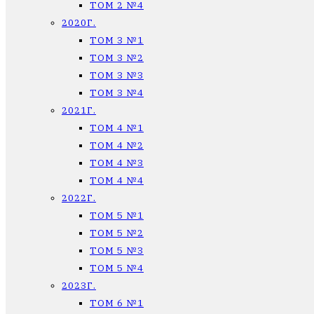
ТОМ 2 №4
2020Г.
ТОМ 3 №1
ТОМ 3 №2
ТОМ 3 №3
ТОМ 3 №4
2021Г.
ТОМ 4 №1
ТОМ 4 №2
ТОМ 4 №3
ТОМ 4 №4
2022Г.
ТОМ 5 №1
ТОМ 5 №2
ТОМ 5 №3
ТОМ 5 №4
2023Г.
ТОМ 6 №1