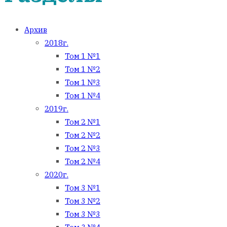
Архив
2018г.
Том 1 №1
Том 1 №2
Том 1 №3
Том 1 №4
2019г.
Том 2 №1
Том 2 №2
Том 2 №3
Том 2 №4
2020г.
Том 3 №1
Том 3 №2
Том 3 №3