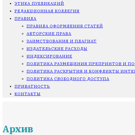
ЭТИКА ПУБЛИКАЦИЙ
РЕДАКЦИОННАЯ КОЛЛЕГИЯ
ПРАВИЛА
ПРАВИЛА ОФОРМЛЕНИЯ СТАТЕЙ
АВТОРСКИЕ ПРАВА
ЗАИМСТВОВАНИЯ И ПЛАГИАТ
ИЗДАТЕЛЬСКИЕ РАСХОДЫ
ИНДЕКСИРОВАНИЕ
ПОЛИТИКА РАЗМЕЩЕНИЯ ПРЕПРИНТОВ И П
ПОЛИТИКА РАСКРЫТИЯ И КОНФЛИКТЫ ИНТЕ
ПОЛИТИКА СВОБОДНОГО ДОСТУПА
ПРИВАТНОСТЬ
КОНТАКТЫ
Архив