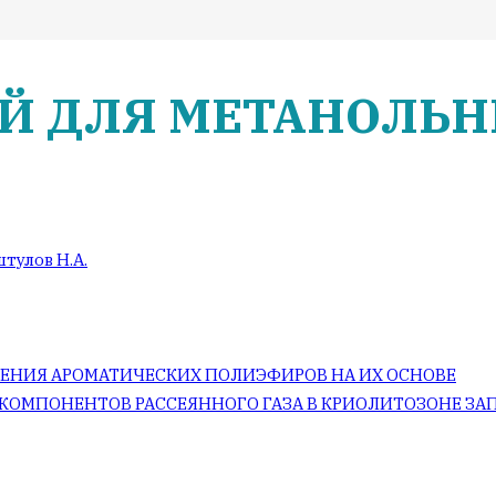
Й ДЛЯ МЕТАНОЛЬ
тулов Н.А.
ЕНИЯ АРОМАТИЧЕСКИХ ПОЛИЭФИРОВ НА ИХ ОСНОВЕ
КОМПОНЕНТОВ РАССЕЯННОГО ГАЗА В КРИОЛИТОЗОНЕ ЗА