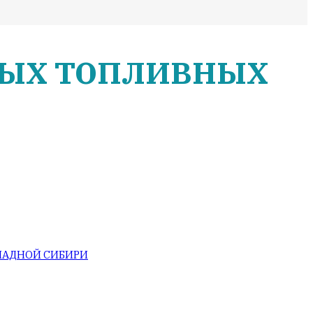
НЫХ ТОПЛИВНЫХ
ПАДНОЙ СИБИРИ