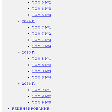
ТОМ 6 №2
ТОМ 6 №3
ТОМ 6 №4
2024 Г.
ТОМ 7 №1
ТОМ 7 №2
ТОМ 7 №3
ТОМ 7 №4
2025 Г.
ТОМ 8 №1
ТОМ 8 №2
ТОМ 8 №3
ТОМ 8 №4
2026 Г.
ТОМ 9 №1
ТОМ 9 №2
ТОМ 9 №3
РЕЦЕНЗИРОВАНИЕ