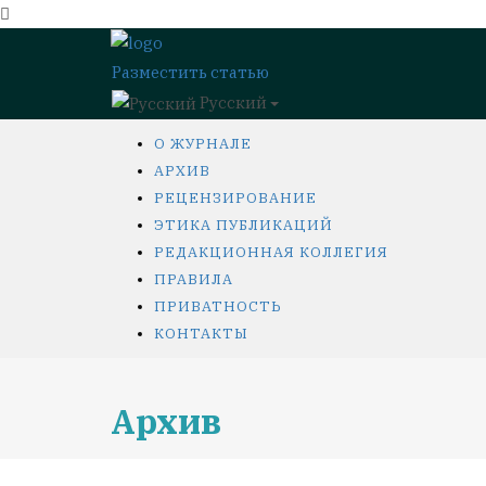
Разместить статью
Русский
О ЖУРНАЛЕ
АРХИВ
РЕЦЕНЗИРОВАНИЕ
ЭТИКА ПУБЛИКАЦИЙ
РЕДАКЦИОННАЯ КОЛЛЕГИЯ
ПРАВИЛА
ПРИВАТНОСТЬ
КОНТАКТЫ
Архив