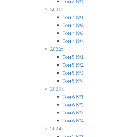
Том 3 №4
2021г.
Том 4 №1
Том 4 №2
Том 4 №3
Том 4 №4
2022г.
Том 5 №1
Том 5 №2
Том 5 №3
Том 5 №4
2023 г.
Том 6 №1
Том 6 №2
Том 6 №3
Том 6 №4
2024 г.
Том 7 №1