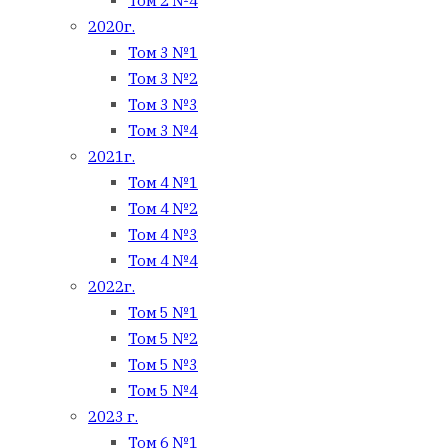
Том 2 №4
2020г.
Том 3 №1
Том 3 №2
Том 3 №3
Том 3 №4
2021г.
Том 4 №1
Том 4 №2
Том 4 №3
Том 4 №4
2022г.
Том 5 №1
Том 5 №2
Том 5 №3
Том 5 №4
2023 г.
Том 6 №1