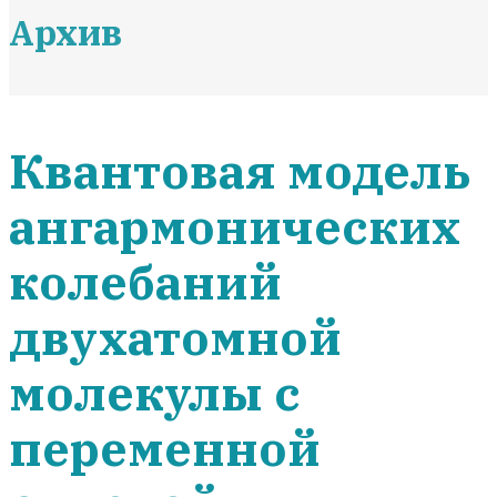
Архив
Квантовая модель
ангармонических
колебаний
двухатомной
молекулы с
переменной