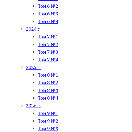
Том 6 №2
Том 6 №3
Том 6 №4
2024 г.
Том 7 №1
Том 7 №2
Том 7 №3
Том 7 №4
2025 г.
Том 8 №1
Том 8 №2
Том 8 №3
Том 8 №4
2026 г.
Том 9 №1
Том 9 №2
Том 9 №3