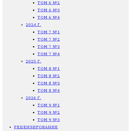
ТОМ 6 №2
ТОМ 6 №3
ТОМ 6 №4
2024 Г.
ТОМ 7 №1
ТОМ 7 №2
ТОМ 7 №3
ТОМ 7 №4
2025 Г.
ТОМ 8 №1
ТОМ 8 №2
ТОМ 8 №3
ТОМ 8 №4
2026 Г.
ТОМ 9 №1
ТОМ 9 №2
ТОМ 9 №3
РЕЦЕНЗИРОВАНИЕ