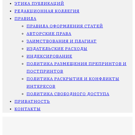
ЭТИКА ПУБЛИКАЦИЙ
РЕДАКЦИОННАЯ КОЛЛЕГИЯ
ПРАВИЛА
ПРАВИЛА ОФОРМЛЕНИЯ СТАТЕЙ
АВТОРСКИЕ ПРАВА
ЗАИМСТВОВАНИЯ И ПЛАГИАТ
ИЗДАТЕЛЬСКИЕ РАСХОДЫ
ИНДЕКСИРОВАНИЕ
ПОЛИТИКА РАЗМЕЩЕНИЯ ПРЕПРИНТОВ И
ПОСТПРИНТОВ
ПОЛИТИКА РАСКРЫТИЯ И КОНФЛИКТЫ
ИНТЕРЕСОВ
ПОЛИТИКА СВОБОДНОГО ДОСТУПА
ПРИВАТНОСТЬ
КОНТАКТЫ