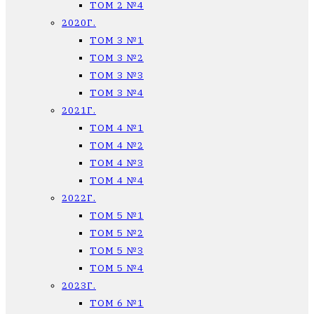
ТОМ 2 №4
2020Г.
ТОМ 3 №1
ТОМ 3 №2
ТОМ 3 №3
ТОМ 3 №4
2021Г.
ТОМ 4 №1
ТОМ 4 №2
ТОМ 4 №3
ТОМ 4 №4
2022Г.
ТОМ 5 №1
ТОМ 5 №2
ТОМ 5 №3
ТОМ 5 №4
2023Г.
ТОМ 6 №1