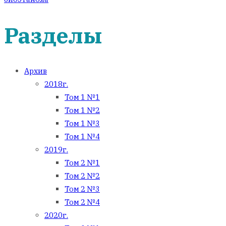
Разделы
Архив
2018г.
Том 1 №1
Том 1 №2
Том 1 №3
Том 1 №4
2019г.
Том 2 №1
Том 2 №2
Том 2 №3
Том 2 №4
2020г.