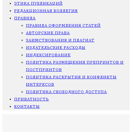
ЭТИКА ПУБЛИКАЦИЙ
РЕДАКЦИОННАЯ КОЛЛЕГИЯ
ПРАВИЛА
ПРАВИЛА ОФОРМЛЕНИЯ СТАТЕЙ
АВТОРСКИЕ ПРАВА
ЗАИМСТВОВАНИЯ И ПЛАГИАТ
ИЗДАТЕЛЬСКИЕ РАСХОДЫ
ИНДЕКСИРОВАНИЕ
ПОЛИТИКА РАЗМЕЩЕНИЯ ПРЕПРИНТОВ И
ПОСТПРИНТОВ
ПОЛИТИКА РАСКРЫТИЯ И КОНФЛИКТЫ
ИНТЕРЕСОВ
ПОЛИТИКА СВОБОДНОГО ДОСТУПА
ПРИВАТНОСТЬ
КОНТАКТЫ