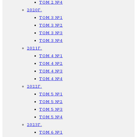
ТОМ 2 №4
2020Г.
ТОМ 3 №1
ТОМ 3 №2
ТОМ 3 №3
ТОМ 3 №4
2021Г.
ТОМ 4 №1
ТОМ 4 №2
ТОМ 4 №3
ТОМ 4 №4
2022Г.
ТОМ 5 №1
ТОМ 5 №2
ТОМ 5 №3
ТОМ 5 №4
2023Г.
ТОМ 6 №1