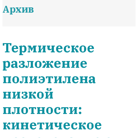
Архив
Термическое
разложение
полиэтилена
низкой
плотности:
кинетическое