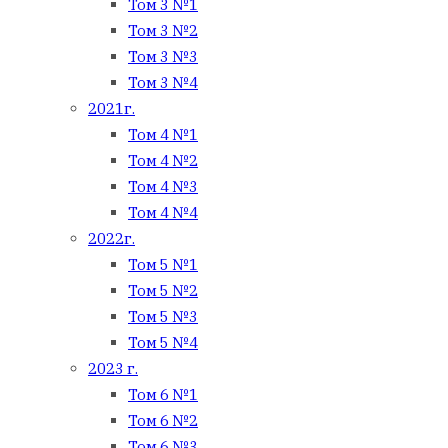
Том 3 №1
Том 3 №2
Том 3 №3
Том 3 №4
2021г.
Том 4 №1
Том 4 №2
Том 4 №3
Том 4 №4
2022г.
Том 5 №1
Том 5 №2
Том 5 №3
Том 5 №4
2023 г.
Том 6 №1
Том 6 №2
Том 6 №3