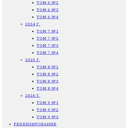
ТОМ 6 №2
ТОМ 6 №3
ТОМ 6 №4
2024 Г.
ТОМ 7 №1
ТОМ 7 №2
ТОМ 7 №3
ТОМ 7 №4
2025 Г.
ТОМ 8 №1
ТОМ 8 №2
ТОМ 8 №3
ТОМ 8 №4
2026 Г.
ТОМ 9 №1
ТОМ 9 №2
ТОМ 9 №3
РЕЦЕНЗИРОВАНИЕ