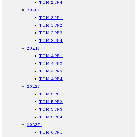
ТОМ 2 №4
2020Г.
ТОМ 3 №1
ТОМ 3 №2
ТОМ 3 №3
ТОМ 3 №4
2021Г.
ТОМ 4 №1
ТОМ 4 №2
ТОМ 4 №3
ТОМ 4 №4
2022Г.
ТОМ 5 №1
ТОМ 5 №2
ТОМ 5 №3
ТОМ 5 №4
2023Г.
ТОМ 6 №1