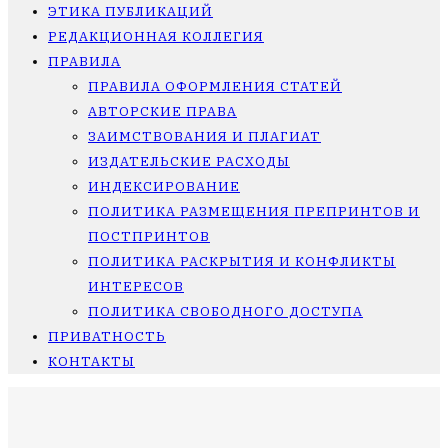
ЭТИКА ПУБЛИКАЦИЙ
РЕДАКЦИОННАЯ КОЛЛЕГИЯ
ПРАВИЛА
ПРАВИЛА ОФОРМЛЕНИЯ СТАТЕЙ
АВТОРСКИЕ ПРАВА
ЗАИМСТВОВАНИЯ И ПЛАГИАТ
ИЗДАТЕЛЬСКИЕ РАСХОДЫ
ИНДЕКСИРОВАНИЕ
ПОЛИТИКА РАЗМЕЩЕНИЯ ПРЕПРИНТОВ И
ПОСТПРИНТОВ
ПОЛИТИКА РАСКРЫТИЯ И КОНФЛИКТЫ
ИНТЕРЕСОВ
ПОЛИТИКА СВОБОДНОГО ДОСТУПА
ПРИВАТНОСТЬ
КОНТАКТЫ