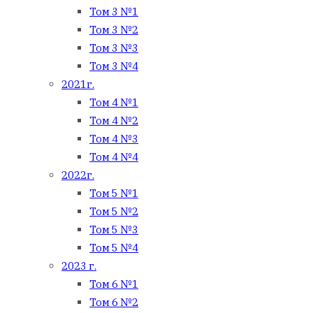
Том 3 №1
Том 3 №2
Том 3 №3
Том 3 №4
2021г.
Том 4 №1
Том 4 №2
Том 4 №3
Том 4 №4
2022г.
Том 5 №1
Том 5 №2
Том 5 №3
Том 5 №4
2023 г.
Том 6 №1
Том 6 №2