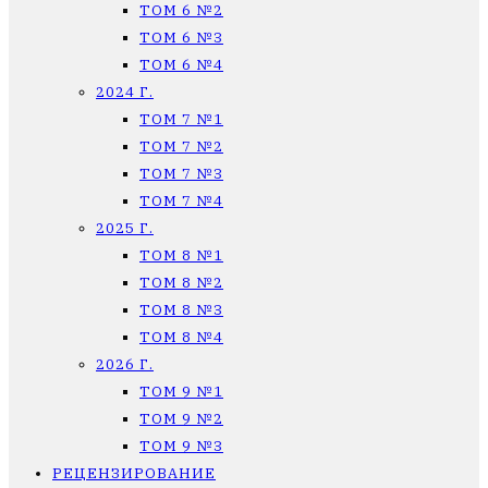
ТОМ 6 №2
ТОМ 6 №3
ТОМ 6 №4
2024 Г.
ТОМ 7 №1
ТОМ 7 №2
ТОМ 7 №3
ТОМ 7 №4
2025 Г.
ТОМ 8 №1
ТОМ 8 №2
ТОМ 8 №3
ТОМ 8 №4
2026 Г.
ТОМ 9 №1
ТОМ 9 №2
ТОМ 9 №3
РЕЦЕНЗИРОВАНИЕ