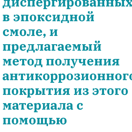
диспергированны
в эпоксидной
смоле, и
предлагаемый
метод получения
антикоррозионног
покрытия из этого
материала с
помощью