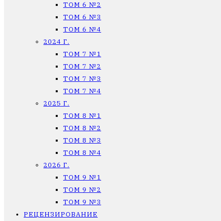
ТОМ 6 №2
ТОМ 6 №3
ТОМ 6 №4
2024 Г.
ТОМ 7 №1
ТОМ 7 №2
ТОМ 7 №3
ТОМ 7 №4
2025 Г.
ТОМ 8 №1
ТОМ 8 №2
ТОМ 8 №3
ТОМ 8 №4
2026 Г.
ТОМ 9 №1
ТОМ 9 №2
ТОМ 9 №3
РЕЦЕНЗИРОВАНИЕ