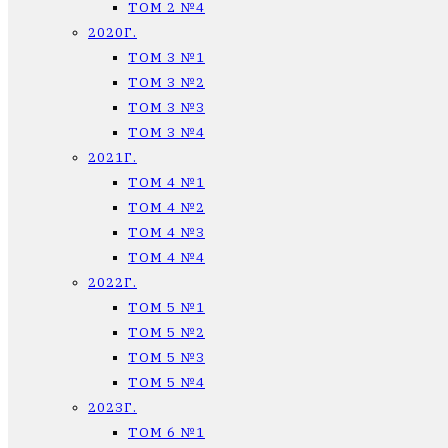
ТОМ 2 №4
2020Г.
ТОМ 3 №1
ТОМ 3 №2
ТОМ 3 №3
ТОМ 3 №4
2021Г.
ТОМ 4 №1
ТОМ 4 №2
ТОМ 4 №3
ТОМ 4 №4
2022Г.
ТОМ 5 №1
ТОМ 5 №2
ТОМ 5 №3
ТОМ 5 №4
2023Г.
ТОМ 6 №1