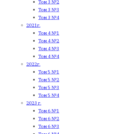
Том 3 №2
Том 3 №3
Том 3 №4
2021г.
Том 4 №1
Том 4 №2
Том 4 №3
Том 4 №4
2022г.
Том 5 №1
Том 5 №2
Том 5 №3
Том 5 №4
2023 г.
Том 6 №1
Том 6 №2
Том 6 №3