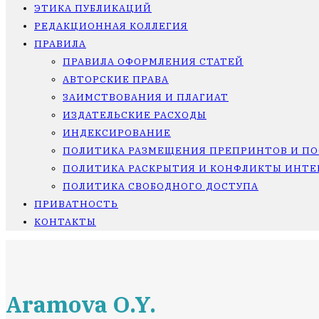
ЭТИКА ПУБЛИКАЦИЙ
РЕДАКЦИОННАЯ КОЛЛЕГИЯ
ПРАВИЛА
ПРАВИЛА ОФОРМЛЕНИЯ СТАТЕЙ
АВТОРСКИЕ ПРАВА
ЗАИМСТВОВАНИЯ И ПЛАГИАТ
ИЗДАТЕЛЬСКИЕ РАСХОДЫ
ИНДЕКСИРОВАНИЕ
ПОЛИТИКА РАЗМЕЩЕНИЯ ПРЕПРИНТОВ И П
ПОЛИТИКА РАСКРЫТИЯ И КОНФЛИКТЫ ИНТЕ
ПОЛИТИКА СВОБОДНОГО ДОСТУПА
ПРИВАТНОСТЬ
КОНТАКТЫ
Aramova O.Y.