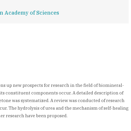
ian Academy of Sciences
ns up new prospects for research in the field of biomineral-
 its constituent components occur. A detailed description of
obetone was systematized. A review was conducted of research
cur. The hydrolysis of urea and the mechanism of self-healing
her research have been proposed.