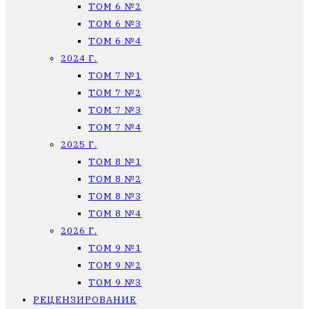
ТОМ 6 №2
ТОМ 6 №3
ТОМ 6 №4
2024 Г.
ТОМ 7 №1
ТОМ 7 №2
ТОМ 7 №3
ТОМ 7 №4
2025 Г.
ТОМ 8 №1
ТОМ 8 №2
ТОМ 8 №3
ТОМ 8 №4
2026 Г.
ТОМ 9 №1
ТОМ 9 №2
ТОМ 9 №3
РЕЦЕНЗИРОВАНИЕ