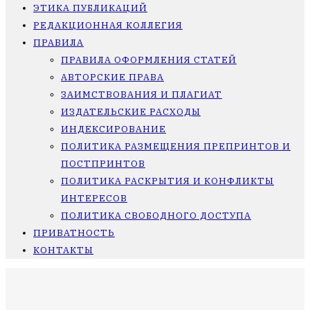
ЭТИКА ПУБЛИКАЦИЙ
РЕДАКЦИОННАЯ КОЛЛЕГИЯ
ПРАВИЛА
ПРАВИЛА ОФОРМЛЕНИЯ СТАТЕЙ
АВТОРСКИЕ ПРАВА
ЗАИМСТВОВАНИЯ И ПЛАГИАТ
ИЗДАТЕЛЬСКИЕ РАСХОДЫ
ИНДЕКСИРОВАНИЕ
ПОЛИТИКА РАЗМЕЩЕНИЯ ПРЕПРИНТОВ И
ПОСТПРИНТОВ
ПОЛИТИКА РАСКРЫТИЯ И КОНФЛИКТЫ
ИНТЕРЕСОВ
ПОЛИТИКА СВОБОДНОГО ДОСТУПА
ПРИВАТНОСТЬ
КОНТАКТЫ