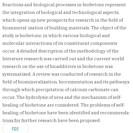
Reactions and biological processes in biobetone represent
the integration of biological and technological aspects,
which opens up new prospects for research in the field of
biomineral-ization of building materials. The object of the
study is biobetone, in which various biological and
molecular interactions of its constituent components
occur. A detailed description of the methodology of the
literature research was carried out and the current world
research on the use of bioadditives in biobetone was
systematized. A review was conducted of research in the
field of biomineralization, biocementation and its pathways
through which precipitation of calcium carbonate can
occur. The hydrolysis of urea and the mechanism of self-
healing of biobetone are considered. The problems of self-
healing of biobetone have been identified and recommenda-
tions for further research have been proposed.
PDF