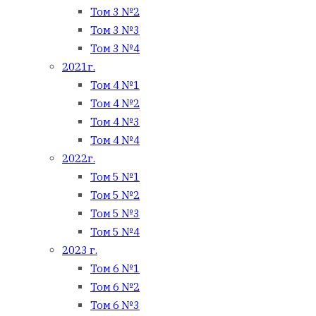
Том 3 №2
Том 3 №3
Том 3 №4
2021г.
Том 4 №1
Том 4 №2
Том 4 №3
Том 4 №4
2022г.
Том 5 №1
Том 5 №2
Том 5 №3
Том 5 №4
2023 г.
Том 6 №1
Том 6 №2
Том 6 №3