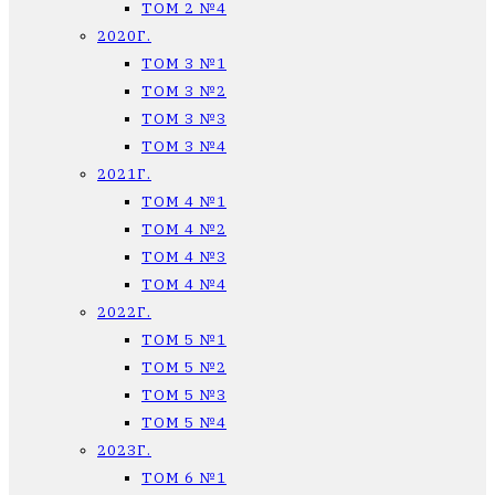
ТОМ 2 №4
2020Г.
ТОМ 3 №1
ТОМ 3 №2
ТОМ 3 №3
ТОМ 3 №4
2021Г.
ТОМ 4 №1
ТОМ 4 №2
ТОМ 4 №3
ТОМ 4 №4
2022Г.
ТОМ 5 №1
ТОМ 5 №2
ТОМ 5 №3
ТОМ 5 №4
2023Г.
ТОМ 6 №1