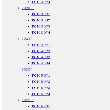
ТОМ 2 №4
2020Г.
ТОМ 3 №1
ТОМ 3 №2
ТОМ 3 №3
ТОМ 3 №4
2021Г.
ТОМ 4 №1
ТОМ 4 №2
ТОМ 4 №3
ТОМ 4 №4
2022Г.
ТОМ 5 №1
ТОМ 5 №2
ТОМ 5 №3
ТОМ 5 №4
2023Г.
ТОМ 6 №1