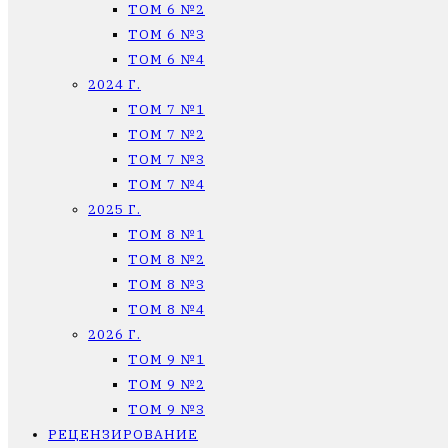
ТОМ 6 №2
ТОМ 6 №3
ТОМ 6 №4
2024 Г.
ТОМ 7 №1
ТОМ 7 №2
ТОМ 7 №3
ТОМ 7 №4
2025 Г.
ТОМ 8 №1
ТОМ 8 №2
ТОМ 8 №3
ТОМ 8 №4
2026 Г.
ТОМ 9 №1
ТОМ 9 №2
ТОМ 9 №3
РЕЦЕНЗИРОВАНИЕ