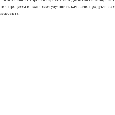
ию процесса и позволяет улучшить качество продукта за 
омпозита.