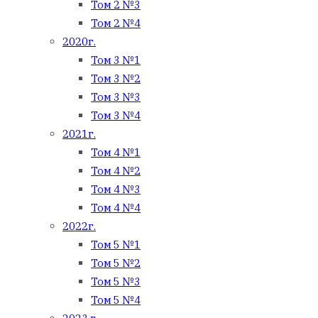
Том 2 №3
Том 2 №4
2020г.
Том 3 №1
Том 3 №2
Том 3 №3
Том 3 №4
2021г.
Том 4 №1
Том 4 №2
Том 4 №3
Том 4 №4
2022г.
Том 5 №1
Том 5 №2
Том 5 №3
Том 5 №4