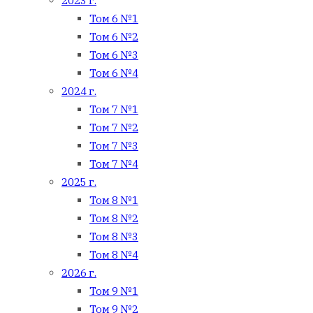
2023 г.
Том 6 №1
Том 6 №2
Том 6 №3
Том 6 №4
2024 г.
Том 7 №1
Том 7 №2
Том 7 №3
Том 7 №4
2025 г.
Том 8 №1
Том 8 №2
Том 8 №3
Том 8 №4
2026 г.
Том 9 №1
Том 9 №2