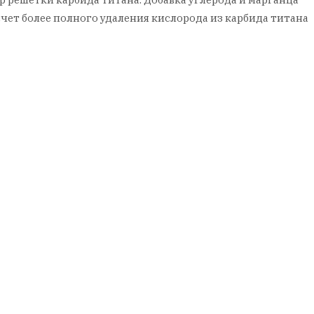
счет более полного удаления кислорода из карбида титана