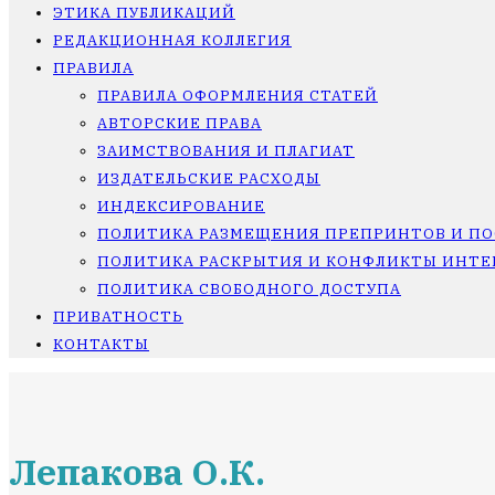
ЭТИКА ПУБЛИКАЦИЙ
РЕДАКЦИОННАЯ КОЛЛЕГИЯ
ПРАВИЛА
ПРАВИЛА ОФОРМЛЕНИЯ СТАТЕЙ
АВТОРСКИЕ ПРАВА
ЗАИМСТВОВАНИЯ И ПЛАГИАТ
ИЗДАТЕЛЬСКИЕ РАСХОДЫ
ИНДЕКСИРОВАНИЕ
ПОЛИТИКА РАЗМЕЩЕНИЯ ПРЕПРИНТОВ И П
ПОЛИТИКА РАСКРЫТИЯ И КОНФЛИКТЫ ИНТЕ
ПОЛИТИКА СВОБОДНОГО ДОСТУПА
ПРИВАТНОСТЬ
КОНТАКТЫ
Лепакова О.К.