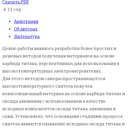
Скачать PDF
4-11 стр.
Аннотация
Об авторах
Литература
Целью работы являлось разработки более простых и
дешевых методов получения материалов на основе
карбида титана, перспективных для использования в
высокотемпературных электронагревателях.
Для этого методом самораспространяющегося
высокотемпературного синтеза получен
композиционный материал на основе карбида титана и
оксида алюминия с использованием в качестве
исходных компонентов оксида титана, алюминия и
сажи. Установлено, что основными стадиями процесса
синтеза являются плавление исходных оксида титана и