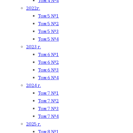
Том 4 №4
2022г.
Том 5 №1
Том 5 №2
Том 5 №3
Том 5 №4
2023 г.
Том 6 №1
Том 6 №2
Том 6 №3
Том 6 №4
2024 г.
Том 7 №1
Том 7 №2
Том 7 №3
Том 7 №4
2025 г.
Том 8 №1