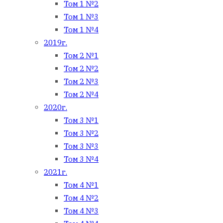
Том 1 №2
Том 1 №3
Том 1 №4
2019г.
Том 2 №1
Том 2 №2
Том 2 №3
Том 2 №4
2020г.
Том 3 №1
Том 3 №2
Том 3 №3
Том 3 №4
2021г.
Том 4 №1
Том 4 №2
Том 4 №3