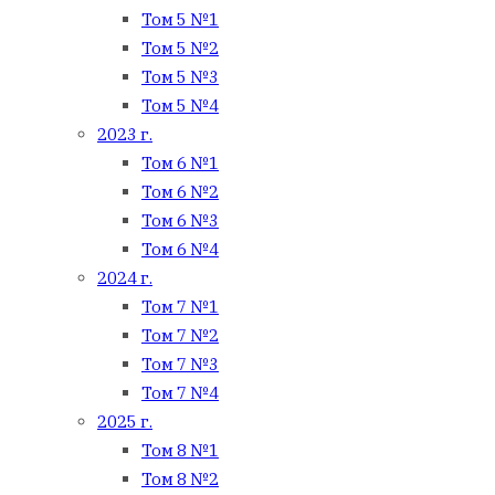
Том 5 №1
Том 5 №2
Том 5 №3
Том 5 №4
2023 г.
Том 6 №1
Том 6 №2
Том 6 №3
Том 6 №4
2024 г.
Том 7 №1
Том 7 №2
Том 7 №3
Том 7 №4
2025 г.
Том 8 №1
Том 8 №2