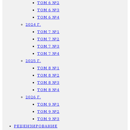
ТОМ 6 №2
ТОМ 6 №3
ТОМ 6 №4
2024 Г.
ТОМ 7 №1
ТОМ 7 №2
ТОМ 7 №3
ТОМ 7 №4
2025 Г.
ТОМ 8 №1
ТОМ 8 №2
ТОМ 8 №3
ТОМ 8 №4
2026 Г.
ТОМ 9 №1
ТОМ 9 №2
ТОМ 9 №3
РЕЦЕНЗИРОВАНИЕ