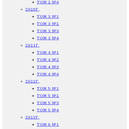
ТОМ 2 №4
2020Г.
ТОМ 3 №1
ТОМ 3 №2
ТОМ 3 №3
ТОМ 3 №4
2021Г.
ТОМ 4 №1
ТОМ 4 №2
ТОМ 4 №3
ТОМ 4 №4
2022Г.
ТОМ 5 №1
ТОМ 5 №2
ТОМ 5 №3
ТОМ 5 №4
2023Г.
ТОМ 6 №1