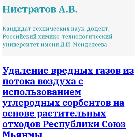
Нистратов А.В.
Кандидат технических наук, доцент,
Российский химико-технологический
университет имени Д.И. Менделеева
Удаление вредных газов из
потока воздуха с
использованием
углеродных сорбентов на
основе растительных
отходов Республики Союз
Мьянмы