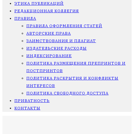
ЭТИКА ПУБЛИКАЦИЙ
РЕДАКЦИОННАЯ КОЛЛЕГИЯ
ПРАВИЛА
ПРАВИЛА ОФОРМЛЕНИЯ СТАТЕЙ
АВТОРСКИЕ ПРАВА
ЗАИМСТВОВАНИЯ И ПЛАГИАТ
ИЗДАТЕЛЬСКИЕ РАСХОДЫ
ИНДЕКСИРОВАНИЕ
ПОЛИТИКА РАЗМЕЩЕНИЯ ПРЕПРИНТОВ И
ПОСТПРИНТОВ
ПОЛИТИКА РАСКРЫТИЯ И КОНФЛИКТЫ
ИНТЕРЕСОВ
ПОЛИТИКА СВОБОДНОГО ДОСТУПА
ПРИВАТНОСТЬ
КОНТАКТЫ