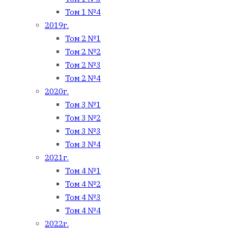
Том 1 №4
2019г.
Том 2 №1
Том 2 №2
Том 2 №3
Том 2 №4
2020г.
Том 3 №1
Том 3 №2
Том 3 №3
Том 3 №4
2021г.
Том 4 №1
Том 4 №2
Том 4 №3
Том 4 №4
2022г.