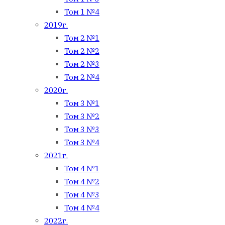
Том 1 №4
2019г.
Том 2 №1
Том 2 №2
Том 2 №3
Том 2 №4
2020г.
Том 3 №1
Том 3 №2
Том 3 №3
Том 3 №4
2021г.
Том 4 №1
Том 4 №2
Том 4 №3
Том 4 №4
2022г.