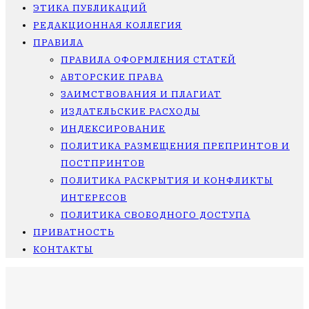
ЭТИКА ПУБЛИКАЦИЙ
РЕДАКЦИОННАЯ КОЛЛЕГИЯ
ПРАВИЛА
ПРАВИЛА ОФОРМЛЕНИЯ СТАТЕЙ
АВТОРСКИЕ ПРАВА
ЗАИМСТВОВАНИЯ И ПЛАГИАТ
ИЗДАТЕЛЬСКИЕ РАСХОДЫ
ИНДЕКСИРОВАНИЕ
ПОЛИТИКА РАЗМЕЩЕНИЯ ПРЕПРИНТОВ И
ПОСТПРИНТОВ
ПОЛИТИКА РАСКРЫТИЯ И КОНФЛИКТЫ
ИНТЕРЕСОВ
ПОЛИТИКА СВОБОДНОГО ДОСТУПА
ПРИВАТНОСТЬ
КОНТАКТЫ