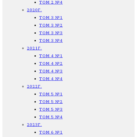
ТОМ 2 №4
2020Г.
ТОМ 3 №1
ТОМ 3 №2
ТОМ 3 №3
ТОМ 3 №4
2021Г.
ТОМ 4 №1
ТОМ 4 №2
ТОМ 4 №3
ТОМ 4 №4
2022Г.
ТОМ 5 №1
ТОМ 5 №2
ТОМ 5 №3
ТОМ 5 №4
2023Г.
ТОМ 6 №1