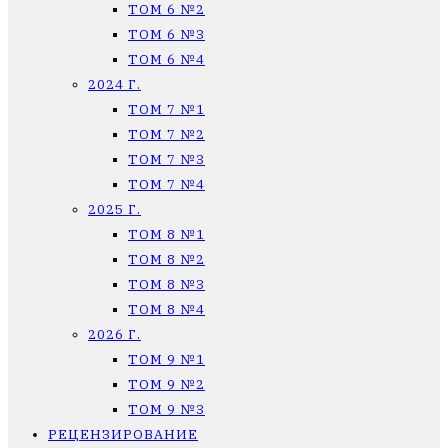
ТОМ 6 №2
ТОМ 6 №3
ТОМ 6 №4
2024 Г.
ТОМ 7 №1
ТОМ 7 №2
ТОМ 7 №3
ТОМ 7 №4
2025 Г.
ТОМ 8 №1
ТОМ 8 №2
ТОМ 8 №3
ТОМ 8 №4
2026 Г.
ТОМ 9 №1
ТОМ 9 №2
ТОМ 9 №3
РЕЦЕНЗИРОВАНИЕ