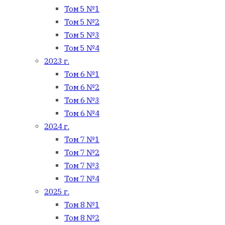
Том 5 №1
Том 5 №2
Том 5 №3
Том 5 №4
2023 г.
Том 6 №1
Том 6 №2
Том 6 №3
Том 6 №4
2024 г.
Том 7 №1
Том 7 №2
Том 7 №3
Том 7 №4
2025 г.
Том 8 №1
Том 8 №2