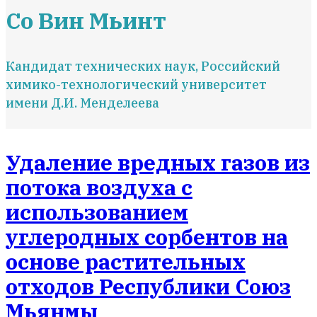
Со Вин Мьинт
Кандидат технических наук, Российский
химико-технологический университет
имени Д.И. Менделеева
Удаление вредных газов из
потока воздуха с
использованием
углеродных сорбентов на
основе растительных
отходов Республики Союз
Мьянмы