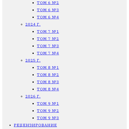
ТОМ 6 №2
ТОМ 6 №3
ТОМ 6 №4
2024 Г.
ТОМ 7 №1
ТОМ 7 №2
ТОМ 7 №3
ТОМ 7 №4
2025 Г.
ТОМ 8 №1
ТОМ 8 №2
ТОМ 8 №3
ТОМ 8 №4
2026 Г.
ТОМ 9 №1
ТОМ 9 №2
ТОМ 9 №3
РЕЦЕНЗИРОВАНИЕ