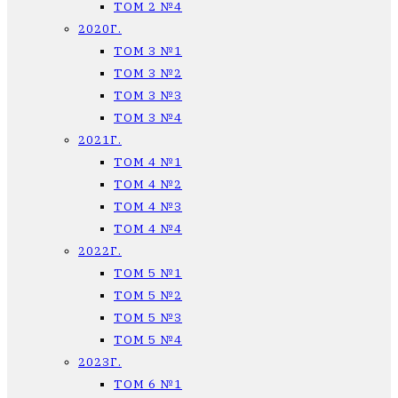
ТОМ 2 №4
2020Г.
ТОМ 3 №1
ТОМ 3 №2
ТОМ 3 №3
ТОМ 3 №4
2021Г.
ТОМ 4 №1
ТОМ 4 №2
ТОМ 4 №3
ТОМ 4 №4
2022Г.
ТОМ 5 №1
ТОМ 5 №2
ТОМ 5 №3
ТОМ 5 №4
2023Г.
ТОМ 6 №1