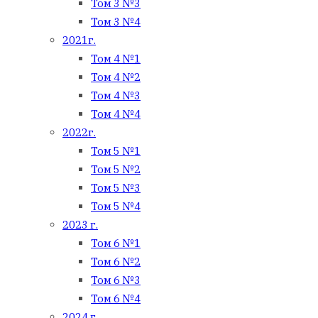
Том 3 №3
Том 3 №4
2021г.
Том 4 №1
Том 4 №2
Том 4 №3
Том 4 №4
2022г.
Том 5 №1
Том 5 №2
Том 5 №3
Том 5 №4
2023 г.
Том 6 №1
Том 6 №2
Том 6 №3
Том 6 №4
2024 г.