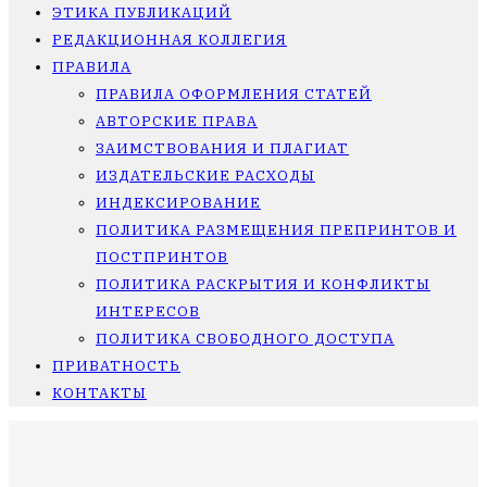
ЭТИКА ПУБЛИКАЦИЙ
РЕДАКЦИОННАЯ КОЛЛЕГИЯ
ПРАВИЛА
ПРАВИЛА ОФОРМЛЕНИЯ СТАТЕЙ
АВТОРСКИЕ ПРАВА
ЗАИМСТВОВАНИЯ И ПЛАГИАТ
ИЗДАТЕЛЬСКИЕ РАСХОДЫ
ИНДЕКСИРОВАНИЕ
ПОЛИТИКА РАЗМЕЩЕНИЯ ПРЕПРИНТОВ И
ПОСТПРИНТОВ
ПОЛИТИКА РАСКРЫТИЯ И КОНФЛИКТЫ
ИНТЕРЕСОВ
ПОЛИТИКА СВОБОДНОГО ДОСТУПА
ПРИВАТНОСТЬ
КОНТАКТЫ