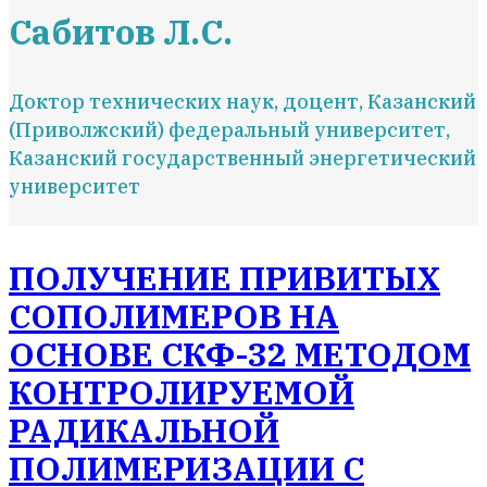
Сабитов Л.С.
Доктор технических наук, доцент, Казанский
(Приволжский) федеральный университет,
Казанский государственный энергетический
университет
ПОЛУЧЕНИЕ ПРИВИТЫХ
СОПОЛИМЕРОВ НА
ОСНОВЕ СКФ-32 МЕТОДОМ
КОНТРОЛИРУЕМОЙ
РАДИКАЛЬНОЙ
ПОЛИМЕРИЗАЦИИ С