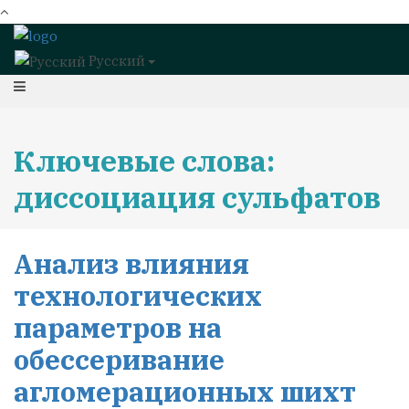
Русский
Ключевые слова:
диссоциация сульфатов
Анализ влияния
технологических
параметров на
обессеривание
агломерационных шихт