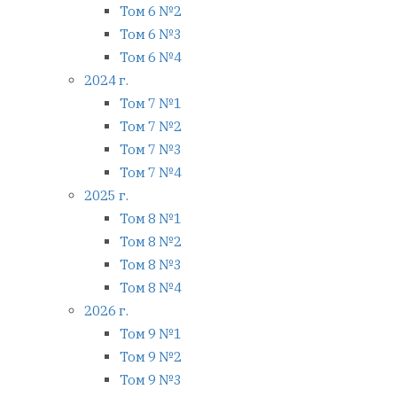
Том 6 №2
Том 6 №3
Том 6 №4
2024 г.
Том 7 №1
Том 7 №2
Том 7 №3
Том 7 №4
2025 г.
Том 8 №1
Том 8 №2
Том 8 №3
Том 8 №4
2026 г.
Том 9 №1
Том 9 №2
Том 9 №3