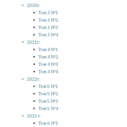
2020г.
Том 3 №1
Том 3 №2
Том 3 №3
Том 3 №4
2021г.
Том 4 №1
Том 4 №2
Том 4 №3
Том 4 №4
2022г.
Том 5 №1
Том 5 №2
Том 5 №3
Том 5 №4
2023 г.
Том 6 №1