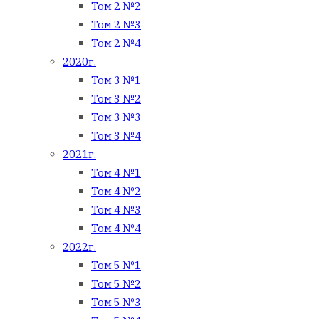
Том 2 №2
Том 2 №3
Том 2 №4
2020г.
Том 3 №1
Том 3 №2
Том 3 №3
Том 3 №4
2021г.
Том 4 №1
Том 4 №2
Том 4 №3
Том 4 №4
2022г.
Том 5 №1
Том 5 №2
Том 5 №3