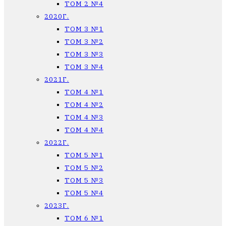
ТОМ 2 №4
2020Г.
ТОМ 3 №1
ТОМ 3 №2
ТОМ 3 №3
ТОМ 3 №4
2021Г.
ТОМ 4 №1
ТОМ 4 №2
ТОМ 4 №3
ТОМ 4 №4
2022Г.
ТОМ 5 №1
ТОМ 5 №2
ТОМ 5 №3
ТОМ 5 №4
2023Г.
ТОМ 6 №1