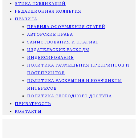
ЭТИКА ПУБЛИКАЦИЙ
РЕДАКЦИОННАЯ КОЛЛЕГИЯ
ПРАВИЛА
ПРАВИЛА ОФОРМЛЕНИЯ СТАТЕЙ
АВТОРСКИЕ ПРАВА
ЗАИМСТВОВАНИЯ И ПЛАГИАТ
ИЗДАТЕЛЬСКИЕ РАСХОДЫ
ИНДЕКСИРОВАНИЕ
ПОЛИТИКА РАЗМЕЩЕНИЯ ПРЕПРИНТОВ И
ПОСТПРИНТОВ
ПОЛИТИКА РАСКРЫТИЯ И КОНФЛИКТЫ
ИНТЕРЕСОВ
ПОЛИТИКА СВОБОДНОГО ДОСТУПА
ПРИВАТНОСТЬ
КОНТАКТЫ