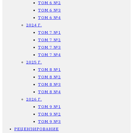
ТОМ 6 №2
ТОМ 6 №3
ТОМ 6 №4
2024 Г.
ТОМ 7 №1
ТОМ 7 №2
ТОМ 7 №3
ТОМ 7 №4
2025 Г.
ТОМ 8 №1
ТОМ 8 №2
ТОМ 8 №3
ТОМ 8 №4
2026 Г.
ТОМ 9 №1
ТОМ 9 №2
ТОМ 9 №3
РЕЦЕНЗИРОВАНИЕ