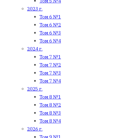
Том 5 №4
2023 г.
Том 6 №1
Том 6 №2
Том 6 №3
Том 6 №4
2024 г.
Том 7 №1
Том 7 №2
Том 7 №3
Том 7 №4
2025 г.
Том 8 №1
Том 8 №2
Том 8 №3
Том 8 №4
2026 г.
Том 9 №1