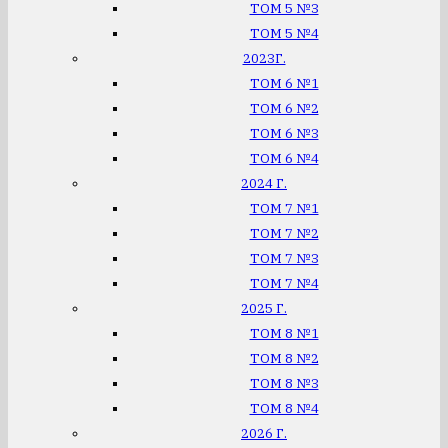
ТОМ 5 №3
ТОМ 5 №4
2023Г.
ТОМ 6 №1
ТОМ 6 №2
ТОМ 6 №3
ТОМ 6 №4
2024 Г.
ТОМ 7 №1
ТОМ 7 №2
ТОМ 7 №3
ТОМ 7 №4
2025 Г.
ТОМ 8 №1
ТОМ 8 №2
ТОМ 8 №3
ТОМ 8 №4
2026 Г.