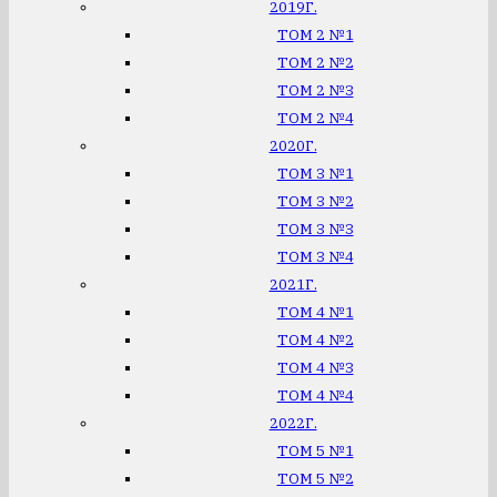
2019Г.
ТОМ 2 №1
ТОМ 2 №2
ТОМ 2 №3
ТОМ 2 №4
2020Г.
ТОМ 3 №1
ТОМ 3 №2
ТОМ 3 №3
ТОМ 3 №4
2021Г.
ТОМ 4 №1
ТОМ 4 №2
ТОМ 4 №3
ТОМ 4 №4
2022Г.
ТОМ 5 №1
ТОМ 5 №2