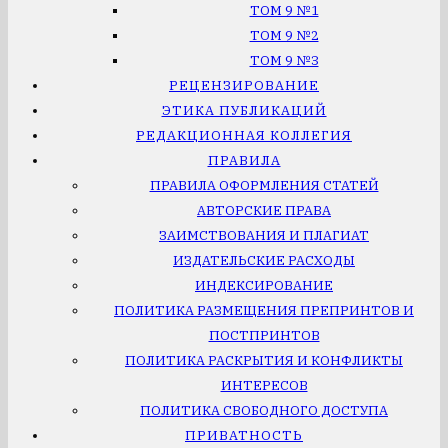
ТОМ 9 №1
ТОМ 9 №2
ТОМ 9 №3
РЕЦЕНЗИРОВАНИЕ
ЭТИКА ПУБЛИКАЦИЙ
РЕДАКЦИОННАЯ КОЛЛЕГИЯ
ПРАВИЛА
ПРАВИЛА ОФОРМЛЕНИЯ СТАТЕЙ
АВТОРСКИЕ ПРАВА
ЗАИМСТВОВАНИЯ И ПЛАГИАТ
ИЗДАТЕЛЬСКИЕ РАСХОДЫ
ИНДЕКСИРОВАНИЕ
ПОЛИТИКА РАЗМЕЩЕНИЯ ПРЕПРИНТОВ И
ПОСТПРИНТОВ
ПОЛИТИКА РАСКРЫТИЯ И КОНФЛИКТЫ
ИНТЕРЕСОВ
ПОЛИТИКА СВОБОДНОГО ДОСТУПА
ПРИВАТНОСТЬ