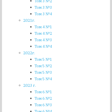
Том 3 №2
Том 3 №3
Том 3 №4
2021г.
Том 4 №1
Том 4 №2
Том 4 №3
Том 4 №4
2022г.
Том 5 №1
Том 5 №2
Том 5 №3
Том 5 №4
2023 г.
Том 6 №1
Том 6 №2
Том 6 №3
Том 6 №4