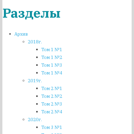
Разделы
Архив
2018г.
Том 1 №1
Том 1 №2
Том 1 №3
Том 1 №4
2019г.
Том 2 №1
Том 2 №2
Том 2 №3
Том 2 №4
2020г.
Том 3 №1