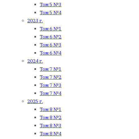
Том 5 №3
Том 5 №4
2023 г.
Том 6 №1
Том 6 №2
Том 6 №3
Том 6 №4
2024 г.
Том 7 №1
Том 7 №2
Том 7 №3
Том 7 №4
2025 г.
Том 8 №1
Том 8 №2
Том 8 №3
Том 8 №4