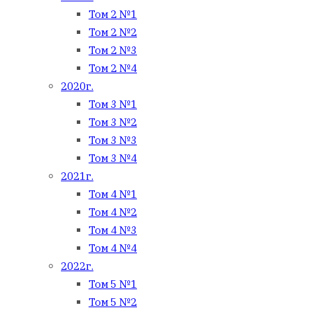
Том 2 №1
Том 2 №2
Том 2 №3
Том 2 №4
2020г.
Том 3 №1
Том 3 №2
Том 3 №3
Том 3 №4
2021г.
Том 4 №1
Том 4 №2
Том 4 №3
Том 4 №4
2022г.
Том 5 №1
Том 5 №2