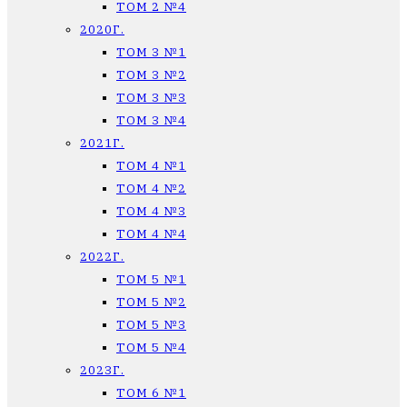
ТОМ 2 №4
2020Г.
ТОМ 3 №1
ТОМ 3 №2
ТОМ 3 №3
ТОМ 3 №4
2021Г.
ТОМ 4 №1
ТОМ 4 №2
ТОМ 4 №3
ТОМ 4 №4
2022Г.
ТОМ 5 №1
ТОМ 5 №2
ТОМ 5 №3
ТОМ 5 №4
2023Г.
ТОМ 6 №1