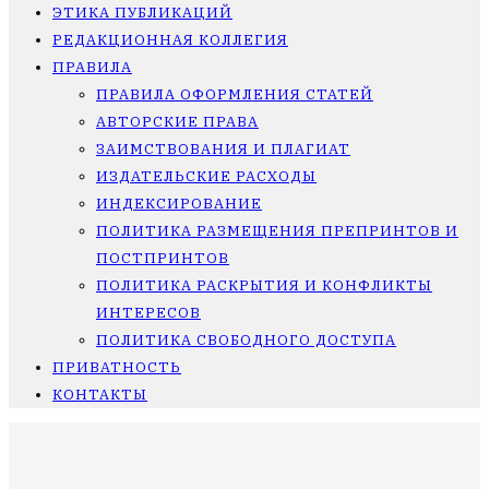
ЭТИКА ПУБЛИКАЦИЙ
РЕДАКЦИОННАЯ КОЛЛЕГИЯ
ПРАВИЛА
ПРАВИЛА ОФОРМЛЕНИЯ СТАТЕЙ
АВТОРСКИЕ ПРАВА
ЗАИМСТВОВАНИЯ И ПЛАГИАТ
ИЗДАТЕЛЬСКИЕ РАСХОДЫ
ИНДЕКСИРОВАНИЕ
ПОЛИТИКА РАЗМЕЩЕНИЯ ПРЕПРИНТОВ И
ПОСТПРИНТОВ
ПОЛИТИКА РАСКРЫТИЯ И КОНФЛИКТЫ
ИНТЕРЕСОВ
ПОЛИТИКА СВОБОДНОГО ДОСТУПА
ПРИВАТНОСТЬ
КОНТАКТЫ