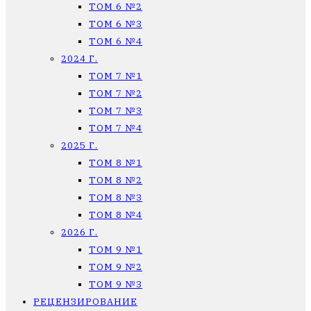
ТОМ 6 №2
ТОМ 6 №3
ТОМ 6 №4
2024 Г.
ТОМ 7 №1
ТОМ 7 №2
ТОМ 7 №3
ТОМ 7 №4
2025 Г.
ТОМ 8 №1
ТОМ 8 №2
ТОМ 8 №3
ТОМ 8 №4
2026 Г.
ТОМ 9 №1
ТОМ 9 №2
ТОМ 9 №3
РЕЦЕНЗИРОВАНИЕ