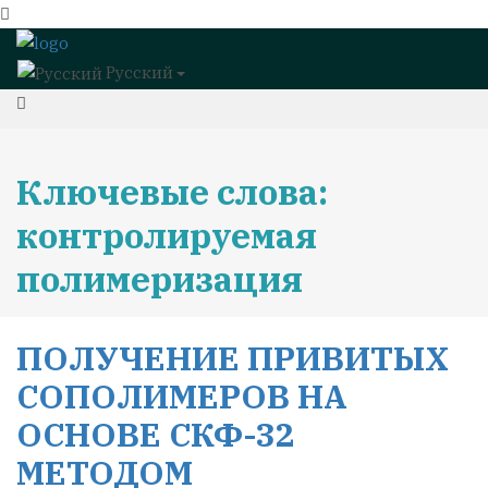
Русский
Ключевые слова:
контролируемая
полимеризация
ПОЛУЧЕНИЕ ПРИВИТЫХ
СОПОЛИМЕРОВ НА
ОСНОВЕ СКФ-32
МЕТОДОМ