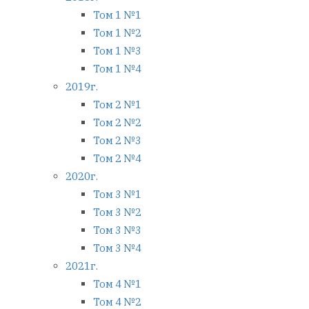
Том 1 №1
Том 1 №2
Том 1 №3
Том 1 №4
2019г.
Том 2 №1
Том 2 №2
Том 2 №3
Том 2 №4
2020г.
Том 3 №1
Том 3 №2
Том 3 №3
Том 3 №4
2021г.
Том 4 №1
Том 4 №2