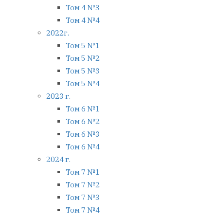
Том 4 №3
Том 4 №4
2022г.
Том 5 №1
Том 5 №2
Том 5 №3
Том 5 №4
2023 г.
Том 6 №1
Том 6 №2
Том 6 №3
Том 6 №4
2024 г.
Том 7 №1
Том 7 №2
Том 7 №3
Том 7 №4