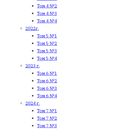
Том 4 №2
Том 4 №3
Том 4 №4
2022г.
Том 5 №1
Том 5 №2
Том 5 №3
Том 5 №4
2023 г.
Том 6 №1
Том 6 №2
Том 6 №3
Том 6 №4
2024 г.
Том 7 №1
Том 7 №2
Том 7 №3