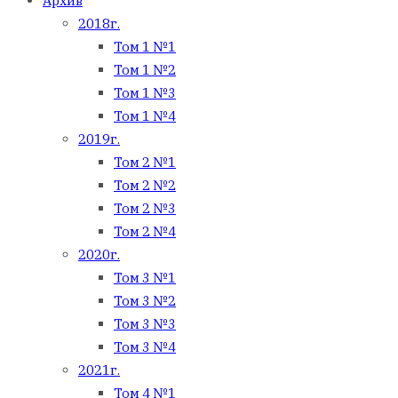
Архив
2018г.
Том 1 №1
Том 1 №2
Том 1 №3
Том 1 №4
2019г.
Том 2 №1
Том 2 №2
Том 2 №3
Том 2 №4
2020г.
Том 3 №1
Том 3 №2
Том 3 №3
Том 3 №4
2021г.
Том 4 №1