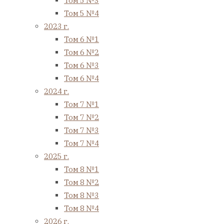
Том 5 №3
Том 5 №4
2023 г.
Том 6 №1
Том 6 №2
Том 6 №3
Том 6 №4
2024 г.
Том 7 №1
Том 7 №2
Том 7 №3
Том 7 №4
2025 г.
Том 8 №1
Том 8 №2
Том 8 №3
Том 8 №4
2026 г.