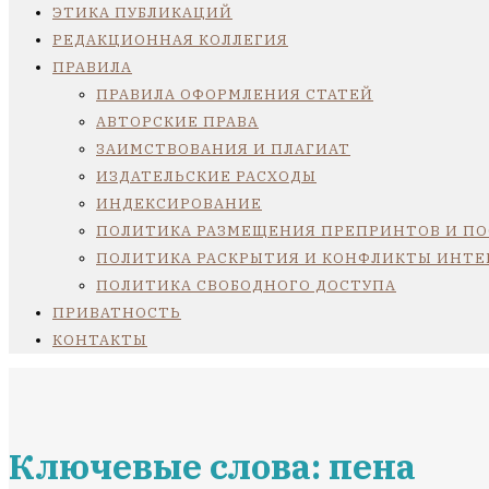
ЭТИКА ПУБЛИКАЦИЙ
РЕДАКЦИОННАЯ КОЛЛЕГИЯ
ПРАВИЛА
ПРАВИЛА ОФОРМЛЕНИЯ СТАТЕЙ
АВТОРСКИЕ ПРАВА
ЗАИМСТВОВАНИЯ И ПЛАГИАТ
ИЗДАТЕЛЬСКИЕ РАСХОДЫ
ИНДЕКСИРОВАНИЕ
ПОЛИТИКА РАЗМЕЩЕНИЯ ПРЕПРИНТОВ И П
ПОЛИТИКА РАСКРЫТИЯ И КОНФЛИКТЫ ИНТЕ
ПОЛИТИКА СВОБОДНОГО ДОСТУПА
ПРИВАТНОСТЬ
КОНТАКТЫ
Ключевые слова: пена