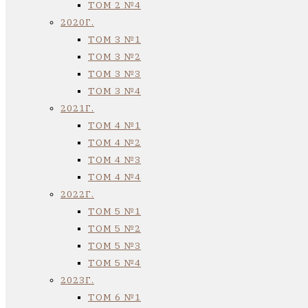
ТОМ 2 №4
2020Г.
ТОМ 3 №1
ТОМ 3 №2
ТОМ 3 №3
ТОМ 3 №4
2021Г.
ТОМ 4 №1
ТОМ 4 №2
ТОМ 4 №3
ТОМ 4 №4
2022Г.
ТОМ 5 №1
ТОМ 5 №2
ТОМ 5 №3
ТОМ 5 №4
2023Г.
ТОМ 6 №1