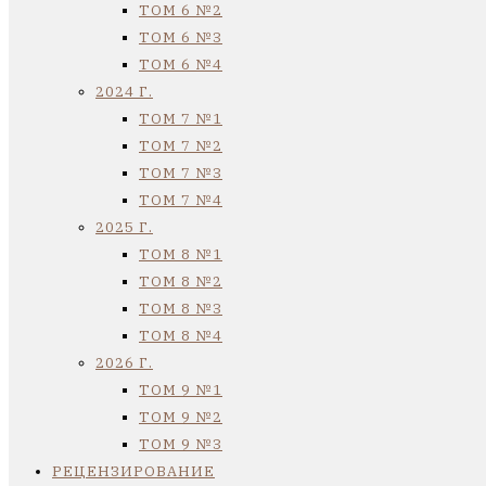
ТОМ 6 №2
ТОМ 6 №3
ТОМ 6 №4
2024 Г.
ТОМ 7 №1
ТОМ 7 №2
ТОМ 7 №3
ТОМ 7 №4
2025 Г.
ТОМ 8 №1
ТОМ 8 №2
ТОМ 8 №3
ТОМ 8 №4
2026 Г.
ТОМ 9 №1
ТОМ 9 №2
ТОМ 9 №3
РЕЦЕНЗИРОВАНИЕ